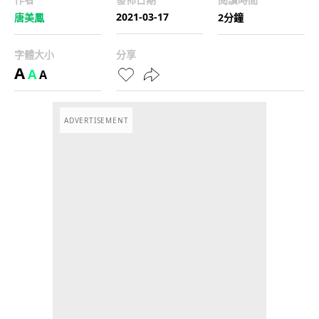
2021-03-17
唐美鳳
2分鐘
字體大小
分享
A
A
A
ADVERTISEMENT