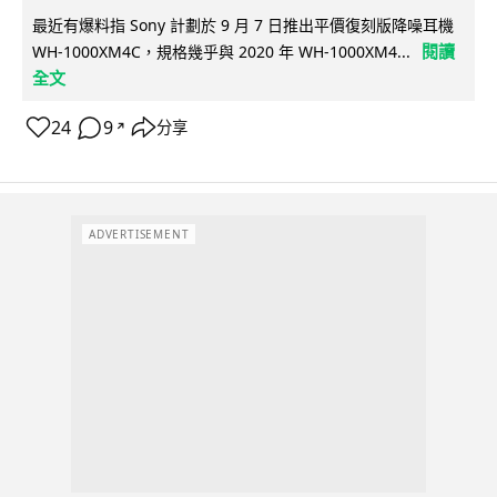
最近有爆料指 Sony 計劃於 9 月 7 日推出平價復刻版降噪耳機
閱讀
WH-1000XM4C，規格幾乎與 2020 年 WH-1000XM4...
全文
24
9
分享
↗
ADVERTISEMENT