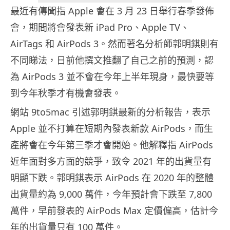
最近有傳聞指 Apple 會在 3 月 23 日舉行春季發佈
會，期間將會發表新 iPad Pro、Apple TV、
AirTags 和 AirPods 3。然而著名分析師郭明錤則有
不同睇法，日前他撰文推翻了自己之前的預測，認
為 AirPods 3 並不會在今年上半年現身，最快要等
到今年秋季才有機會發表。
網站 9to5mac 引述郭明錤最新的分析報告，表示
Apple 並不打算在短期內發表新款 AirPods，而生
產將會在今年第三季才會開始。他解釋指 AirPods
近年面對多方面的競爭，致令 2021 年的出貨量有
明顯下跌。郭明錤表示 AirPods 在 2020 年的整體
出貨量約為 9,000 萬件，今年預計會下跌至 7,800
萬件，早前發表的 AirPods Max 定價偏高，估計今
年的出貨量只有 100 萬件。