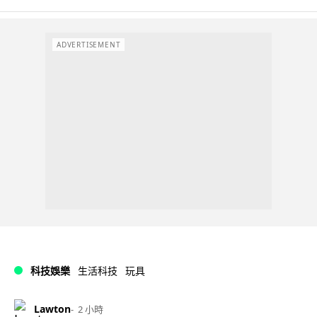
ADVERTISEMENT
科技娛樂
生活科技
玩具
Lawton
2 小時