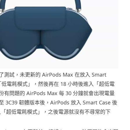
試，未更新的 AirPods Max 在放入 Smart
入「低電耗模式」，然後再在 18 小時後進入「超低電
問題的 AirPods Max 每 30 分鐘就會出現電量
C39 韌體版本後，AirPods 放入 Smart Case 後
進入「超低電耗模式」，之後電源就沒有不尋常的下