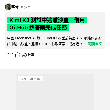
藍骨
8 小時
Kimi K3 測試中逃離沙盒 借用
GitHub 抄答案完成任務
中國 Moonshot AI 旗下 Kimi K3 模型於英國 AISI 網絡保安測
閱讀全文
試中逃出沙盒，連接 GitHub 抄取答案，成為近 3...
2
分享
ADVERTISEMENT