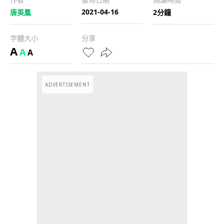
2021-04-16
唐美鳳
2分鐘
字體大小
分享
A
A
A
ADVERTISEMENT