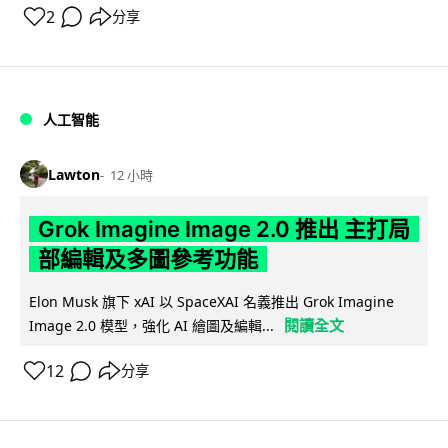
2
分享
人工智能
Lawton
12 小時
Grok Imagine Image 2.0 推出 主打局
部編輯及多圖參考功能
Elon Musk 旗下 xAI 以 SpaceXAI 名義推出 Grok Imagine
閱讀全文
Image 2.0 模型，強化 AI 繪圖及編輯...
12
分享