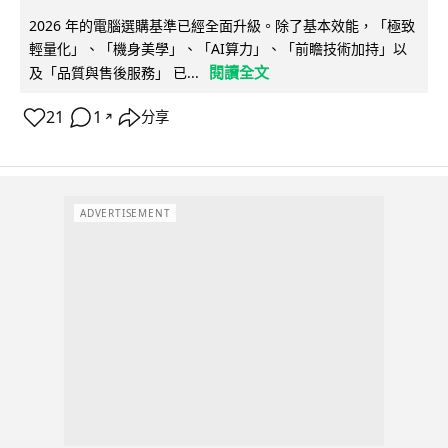
2026 年的電腦選購基準已經全面升級。除了基本效能，「極致
輕量化」、「機身美學」、「AI算力」、「前瞻技術加持」以
閱讀全文
及「品質與售後服務」 已...
21
1
分享
↗
ADVERTISEMENT