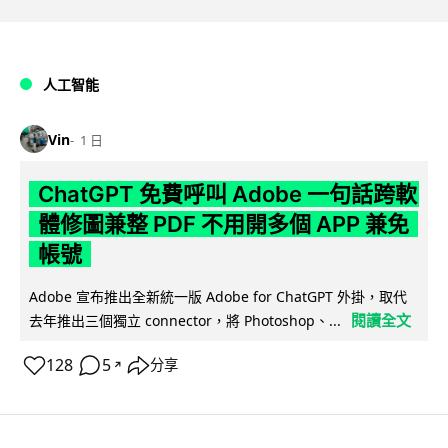
人工智能
Vin
1 日
ChatGPT 免費呼叫 Adobe 一句話跨軟
體修圖兼整 PDF 不用開多個 APP 兼免
帳號
Adobe 宣布推出全新統一版 Adobe for ChatGPT 外掛，取代
閱讀全文
去年推出三個獨立 connector，將 Photoshop、...
128
5
分享
↗