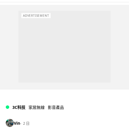
ADVERTISEMENT
3C科技
家居無線
影音產品
Vin
2 日