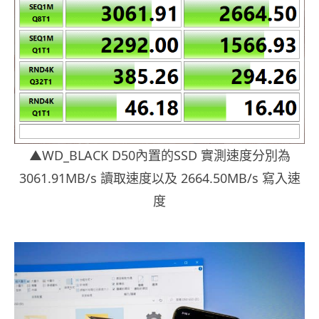
▲WD_BLACK D50內置的SSD 實測速度分別為
3061.91MB/s 讀取速度以及 2664.50MB/s 寫入速
度