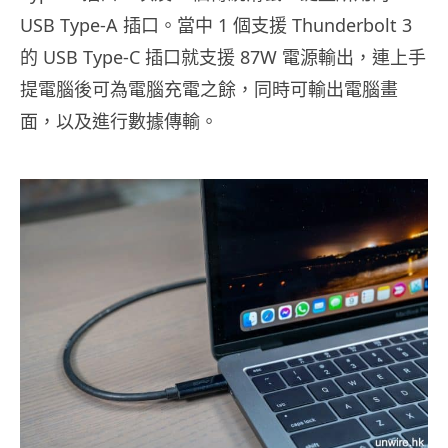
USB Type-A 插口。當中 1 個支援 Thunderbolt 3
的 USB Type-C 插口就支援 87W 電源輸出，連上手
提電腦後可為電腦充電之餘，同時可輸出電腦畫
面，以及進行數據傳輸。