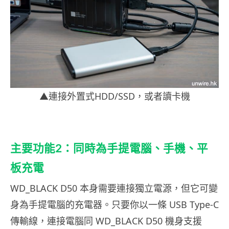
▲連接外置式HDD/SSD，或者讀卡機
主要功能2：同時為手提電腦、手機、平
板充電
WD_BLACK D50 本身需要連接獨立電源，但它可變
身為手提電腦的充電器。只要你以一條 USB Type-C
傳輸線，連接電腦同 WD_BLACK D50 機身支援