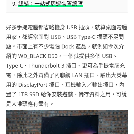
總結：一站式周邊裝置總匯
好多手提電腦都省略機身 USB 插頭，就算桌面電腦
用家，都經常面對 USB、USB Type-C 插頭不足問
題。市面上有不少電腦 Dock 產品，就例如今次介
紹的 WD_BLACK D50，一個就提供多個 USB、
Type-C、Thunderbolt 3 插口、更可為手提電腦充
電，除此之外齊備了內聯網 LAN 插口、駁出大熒幕
用的 DisplayPort 插口、耳機輸入／輸出插口，內
置了 1TB SSD 給你安裝遊戲、儲存資料之用，可說
是大堆頭應有盡有。