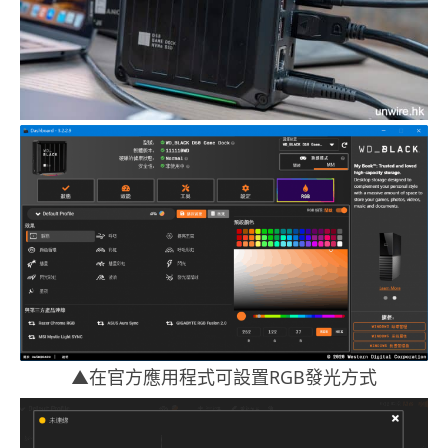
▲在官方應用程式可設置RGB發光方式