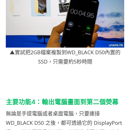
▲實試把2GB檔案複製到WD_BLACK D50內置的
SSD，只需要約5秒時間
主要功能4：輸出電腦畫面到第二個熒幕
無論是手提電腦或者桌面電腦，只要連接
WD_BLACK D50 之後，都可透過它的 DisplayPort