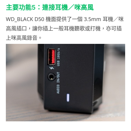
主要功能5：連接耳機／咪高風
WD_BLACK D50 機面提供了一個 3.5mm 耳機／咪
高風插口，讓你插上一般耳機聽歌或打機，亦可插
上咪高風錄音。