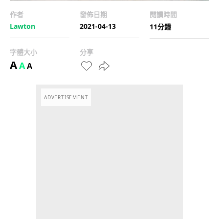
作者
發佈日期
閱讀時間
Lawton
2021-04-13
11分鐘
字體大小
分享
A
A
A
ADVERTISEMENT