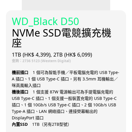
WD_Black D50
NVMe SSD電競擴充機
座
1TB (HK$ 4,399), 2TB (HK$ 6,099)
查詢：2736 5123 (Western Digital)
機前插口
1 個可為智能手機／平板電腦充電的 USB Type-
A 插口、1 個 USB Type-C 插口，另有 3.5mm 耳機輸出／
咪高風輸入插口
機後插口
1 個支援 87W 電源輸出可為手提電腦充電的
USB Type-C 插口、1 個支援一般裝置充電的 USB Type-C
插口、1 個 10Gb/s USB Type-C 插口、2 個 10Gb/s USB
Type-A 插口、LAN 網絡插口、連接熒幕輸出的
DisplayPort 插口
內置SSD
1TB（另有2TB型號）