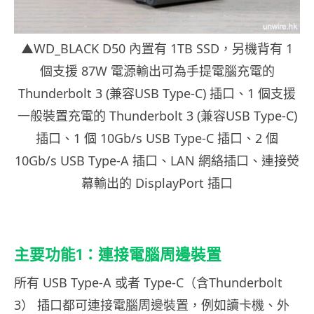
▲WD_BLACK D50 內置有 1TB SSD，另機背有 1
個支援 87W 電源輸出可為手提電腦充電的
Thunderbolt 3 (兼容USB Type-C) 插口、1 個支援
一般裝置充電的 Thunderbolt 3 (兼容USB Type-C)
插口、1 個 10Gb/s USB Type-C 插口、2 個
10Gb/s USB Type-A 插口、LAN 網絡插口、連接熒
幕輸出的 DisplayPort 插口
主要功能1：連接電腦周邊裝置
所有 USB Type-A 或者 Type-C（含Thunderbolt
3） 插口都可連接電腦周邊裝置，例如讀卡機、外