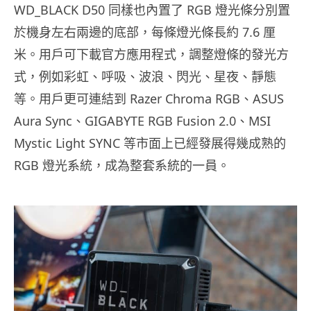
WD_BLACK D50 同樣也內置了 RGB 燈光條分別置
於機身左右兩邊的底部，每條燈光條長約 7.6 厘
米。用戶可下載官方應用程式，調整燈條的發光方
式，例如彩虹、呼吸、波浪、閃光、星夜、靜態
等。用戶更可連結到 Razer Chroma RGB、ASUS
Aura Sync、GIGABYTE RGB Fusion 2.0、MSI
Mystic Light SYNC 等市面上已經發展得幾成熟的
RGB 燈光系統，成為整套系統的一員。