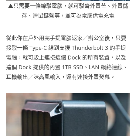
▲只需要一條線駁電腦，就可駁齊外置芒、外置儲
存、滑鼠鍵盤等，並可為電腦供電充電
從此你在戶外用完手提電腦返家／辦公室後，只要
接駁一條 Type-C 線到支援 Thunderbolt 3 的手提
電腦，就可駁上連接這個 Dock 的所有裝置，以及
這個 Dock 提供的內置 1TB SSD、LAN 網絡連線、
耳機輸出／咪高風輸入，還有連接外置熒幕。