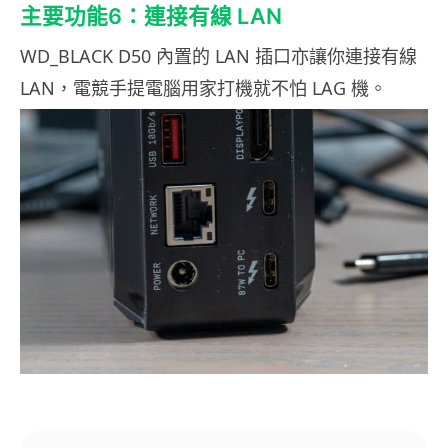
主要功能6：連接有線 LAN
WD_BLACK D50 內置的 LAN 插口亦讓你連接有線
LAN，電競手提電腦用家打機就不怕 LAG 機。