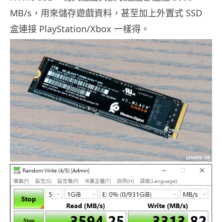
MB/s，用來儲存遊戲資料，甚至加上外置式 SSD
盒連接 PlayStation/Xbox 一樣得。