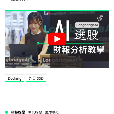
Docking
外置 SSD
科技娛樂
生活娛樂
城中熱話