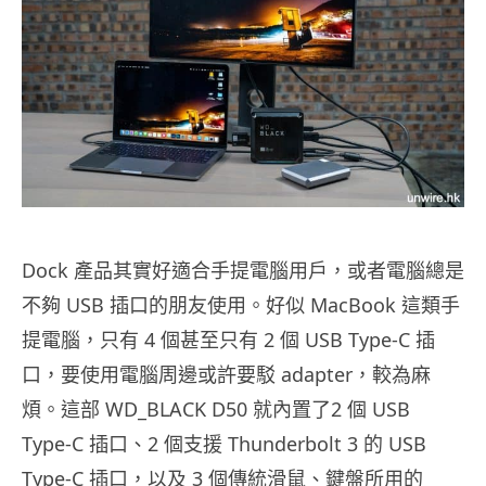
Dock 產品其實好適合手提電腦用戶，或者電腦總是
不夠 USB 插口的朋友使用。好似 MacBook 這類手
提電腦，只有 4 個甚至只有 2 個 USB Type-C 插
口，要使用電腦周邊或許要駁 adapter，較為麻
煩。這部 WD_BLACK D50 就內置了2 個 USB
Type-C 插口、2 個支援 Thunderbolt 3 的 USB
Type-C 插口，以及 3 個傳統滑鼠、鍵盤所用的