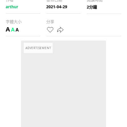
arthur
2021-04-29
2分鐘
字體大小
分享
A
A
A
ADVERTISEMENT