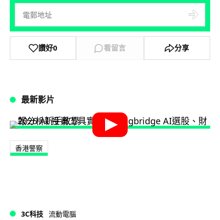
讚好
0
看留言
分享
最新影片
香港警察
3C科技
流動電腦