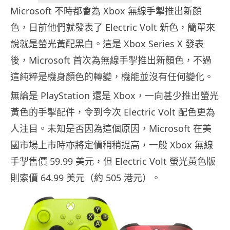
Microsoft 不時都會為 Xbox 無線手掣推出新顏
色，日前他們就發表了 Electric Volt 新色，簡單來
說就是螢光黃配黑白。這是 Xbox Series X 發表
後，Microsoft 首次為無線手掣推出新顏色，不過
這純粹是機身顏色的轉變，機能並沒有任何變化。
無論是 PlayStation 還是 Xbox，一向甚少推出螢光
黃色的手掣配件，令到今次 Electric Volt 配色更為
人注目。未知是否因為這個原因，Microsoft 在美
國市場上市時亦將定價稍稍提高，一般 Xbox 無線
手掣售價 59.99 美元，但 Electric Volt 螢光黃色版
則索價 64.99 美元（約 505 港元）。