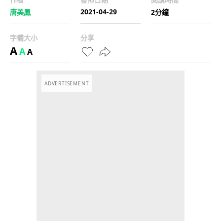
2021-04-29
唐美鳳
2分鐘
字體大小
分享
A
A
A
ADVERTISEMENT