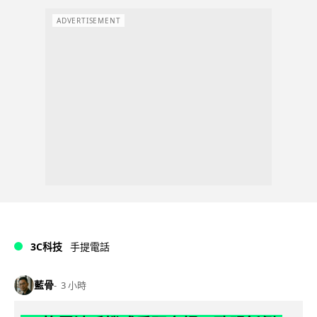
ADVERTISEMENT
3C科技
手提電話
藍骨
3 小時