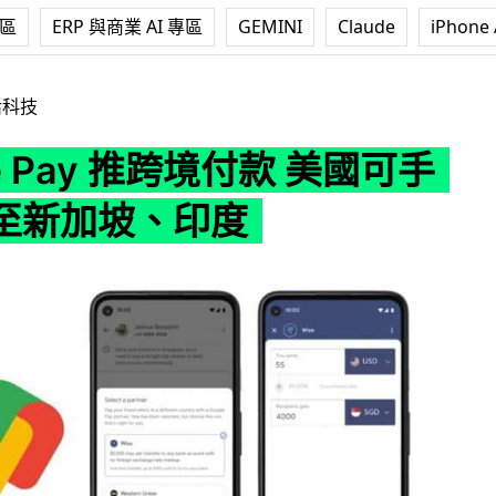
專區
ERP 與商業 AI 專區
GEMINI
Claude
iPhone 
 推跨境付款 美國可手機匯款至新加坡、印度
活科技
le Pay 推跨境付款 美國可手
至新加坡、印度