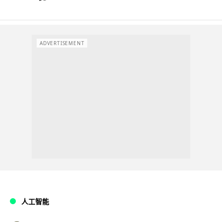
ADVERTISEMENT
人工智能