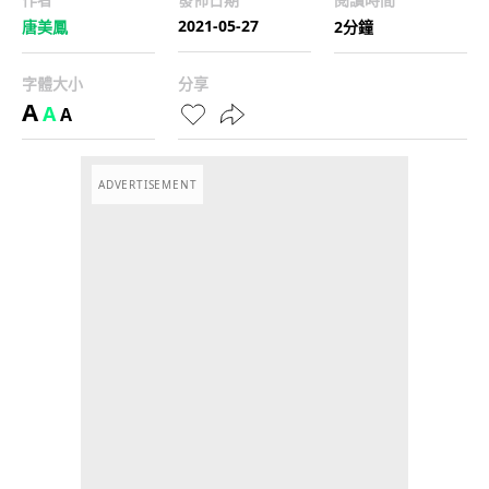
2021-05-27
唐美鳳
2分鐘
字體大小
分享
A
A
A
ADVERTISEMENT