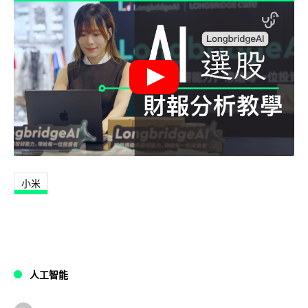
小米
人工智能