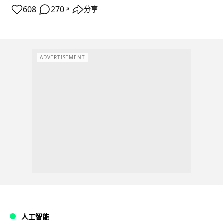
608
270
分享
↗
ADVERTISEMENT
人工智能