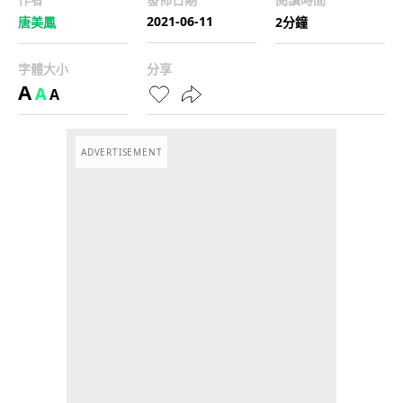
2021-06-11
唐美鳳
2分鐘
字體大小
分享
A
A
A
ADVERTISEMENT