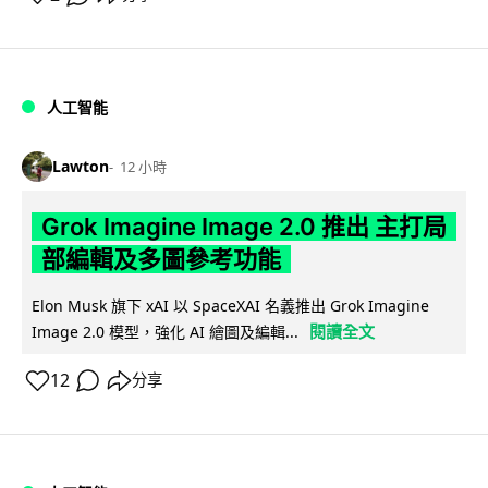
人工智能
Lawton
12 小時
Grok Imagine Image 2.0 推出 主打局
部編輯及多圖參考功能
Elon Musk 旗下 xAI 以 SpaceXAI 名義推出 Grok Imagine
閱讀全文
Image 2.0 模型，強化 AI 繪圖及編輯...
12
分享