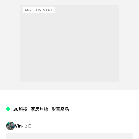
ADVERTISEMENT
3C科技
家居無線
影音產品
Vin
2 日