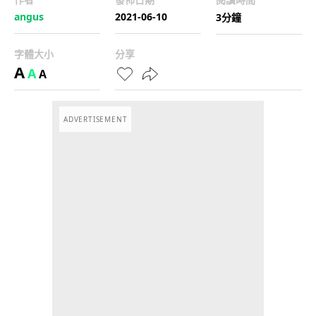
angus
2021-06-10
3分鐘
字體大小
分享
A
A
A
ADVERTISEMENT