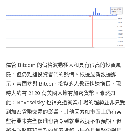
儘管 Bitcoin 的價格波動極大和具有很高的投資風
險，但仍難擋投資者們的熱情。根據最新數據顯
示，美國參與 Bitcoin 投資的人數正快速增長，現
時大約有 2120 萬美國人擁有加密貨幣。雖然如
此，Novoselsky 也補充道就業市場的趨勢並非只受
到加密貨幣交易的影響，其他因素如市面上仍有某
些行業未完全復職也會令到就業數據不似預期，但
越來越興旺和普及的加密貨幣市場交易無疑會對現