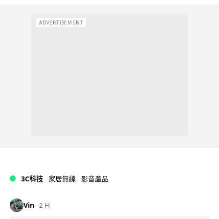
ADVERTISEMENT
3C科技
家居無線
影音產品
Vin
2 日