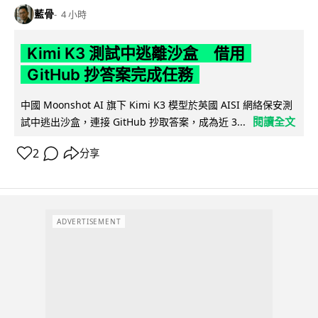
藍骨
4 小時
Kimi K3 測試中逃離沙盒 借用
GitHub 抄答案完成任務
中國 Moonshot AI 旗下 Kimi K3 模型於英國 AISI 網絡保安測
閱讀全文
試中逃出沙盒，連接 GitHub 抄取答案，成為近 3...
2
分享
ADVERTISEMENT