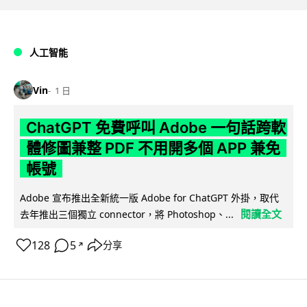
人工智能
Vin
1 日
ChatGPT 免費呼叫 Adobe 一句話跨軟
體修圖兼整 PDF 不用開多個 APP 兼免
帳號
Adobe 宣布推出全新統一版 Adobe for ChatGPT 外掛，取代
閱讀全文
去年推出三個獨立 connector，將 Photoshop、...
128
5
分享
↗