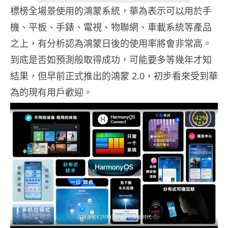
標榜全場景使用的鴻蒙系統，華為表示可以用於手
機、平板、手錶、電視、物聯網、車載系統等產品
之上，有分析認為鴻蒙日後的使用率將會非常高。
到底是否如預測般取得成功，可能要多等幾年才知
結果，但早前正式推出的鴻蒙 2.0，初步看來受到華
為的現有用戶歡迎。