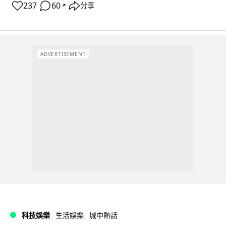
237
60
分享
↗
ADVERTISEMENT
科技娛樂
生活娛樂
城中熱話