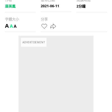
2021-06-11
唐美鳳
2分鐘
字體大小
分享
A
A
A
ADVERTISEMENT