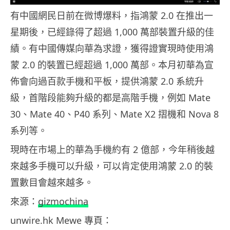
有中國網民日前在微博爆料，指鴻蒙 2.0 在推出一
星期後，已經錄得了超過 1,000 萬部裝置升級的佳
績。有中國傳媒向華為求證，獲得證實現時使用鴻
蒙 2.0 的裝置已經超過 1,000 萬部。本月初華為宣
佈會向過百款手機和平板，提供鴻蒙 2.0 系統升
級，首階段能夠升級的都是高階手機，例如 Mate
30、Mate 40、P40 系列、Mate X2 摺機和 Nova 8
系列等。
現時在市場上的華為手機約有 2 億部，今年稍後越
來越多手機可以升級，可以肯定使用鴻蒙 2.0 的裝
置數目會越來越多。
來源：
gizmochina
unwire.hk Mewe 專頁：