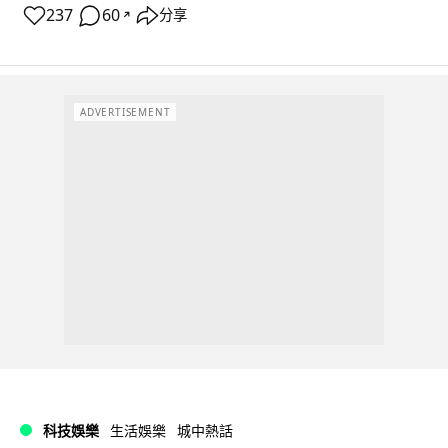
237
60
分享
↗
ADVERTISEMENT
科技娛樂
生活娛樂
城中熱話