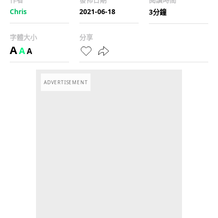
Chris
2021-06-18
3分鐘
字體大小
分享
A
A
A
ADVERTISEMENT