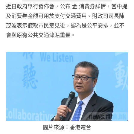
近日政府舉行發佈會，公布 金 消費券詳情，當中提
及消費券金額可用於支付交通費用。財政司司長陳
茂波表示聽取市民意見後，認為是公平安排，並不
會與原有公共交通津貼重疊。
圖片來源：香港電台