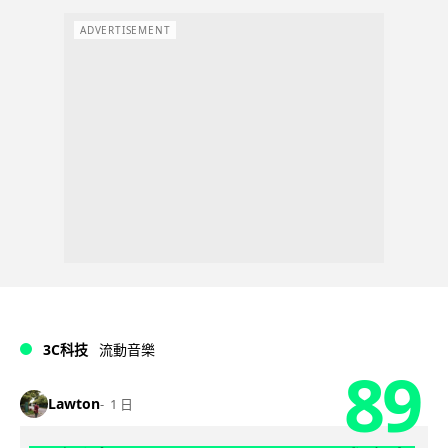
ADVERTISEMENT
3C科技
流動音樂
89
Lawton
1 日