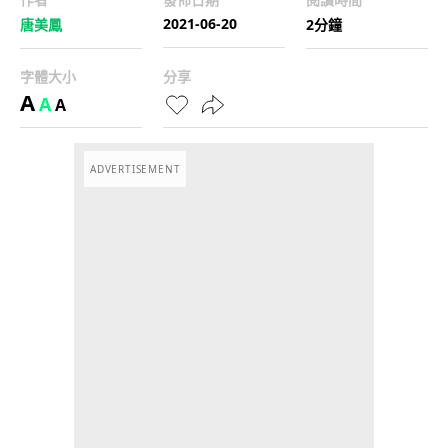
2021-06-20
唐美鳳
2分鐘
字體大小
分享
A
A
A
ADVERTISEMENT