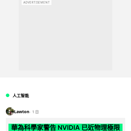
ADVERTISEMENT
人工智能
Lawton
1 日
華為科學家警告 NVIDIA 已近物理極限