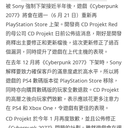
被 Sony 強制下架接近半年後，遊戲《Cyberpunk
2077》將會在週一（6 月 21 日）重新再
PlayStation Store 上架。開發商 CD Projekt Red
的母公司 CD Projekt 日前公佈這消息，剛好是開發
商釋出主要修正和更新檔後，這次更新修正了過百
個漏洞，同時提升了遊戲在上代主機的表現。
在去年 12 月將《Cyberpunk 2077》下架時，Sony
解釋要致力確保客戶的滿意度處於高水平，所以將
遊戲的 PS4 數碼版本從 PlayStation Store 移除，
同時亦向購買數碼版的玩家全數退款。CD Projekt
的高層之後向玩家們致歉，表示應該花更多注意力
在 PS4 和 Xbox One，令遊戲有更佳的表現。
CD Projekt 於今年 1 月再度致歉，並且公佈修正
《Cyberpunk 2077》問題的計劃。雖然遊戲會在週