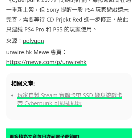
一重新上架，但 Sony 提醒一般 PS4 玩家遊戲還未
完善，需要等待 CD Prjekt Red 進一步修正，故此
只建議 PS4 Pro 和 PS5 的玩家使用。
來源：
polygon
unwire.hk Mewe 專頁：
https://mewe.com/p/unwirehk
相關文章:
玩家自製 Steam 實體卡帶 SSD 變身遊戲卡
帶 Cyberpunk 可即插即玩
📮
更多精彩文章每日送到電子郵箱