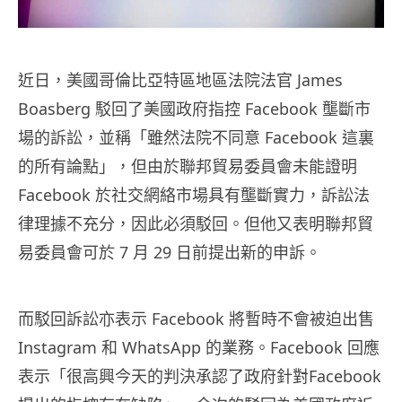
近日，美國哥倫比亞特區地區法院法官 James
Boasberg 駁回了美國政府指控 Facebook 壟斷市
場的訴訟，並稱「雖然法院不同意 Facebook 這裏
的所有論點」，但由於聯邦貿易委員會未能證明
Facebook 於社交網絡市場具有壟斷實力，訴訟法
律理據不充分，因此必須駁回。但他又表明聯邦貿
易委員會可於 7 月 29 日前提出新的申訴。
而駁回訴訟亦表示 Facebook 將暫時不會被迫出售
Instagram 和 WhatsApp 的業務。Facebook 回應
表示「很高興今天的判決承認了政府針對Facebook