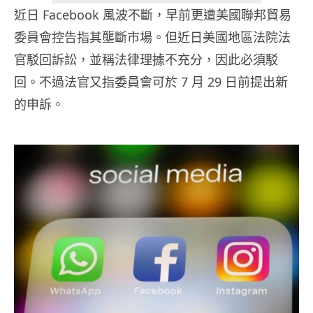
近日 Facebook 風波不斷，早前更遭美國聯邦貿易
委員會控告指其壟斷市場。但近日美國地區法院法
官駁回訴訟，並稱法律理據不充分，因此必須駁
回。不過法官又指委員會可於 7 月 29 日前提出新
的申訴。