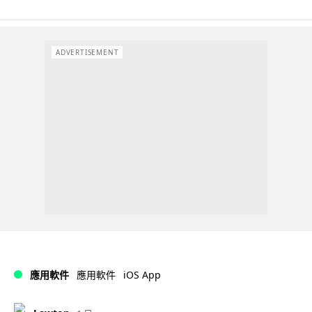
ADVERTISEMENT
iOS App
應用軟件
應用軟件