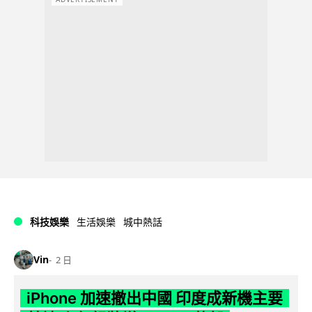
科技娛樂
生活娛樂
城中熱話
Vin
2 日
iPhone 加速撤出中國 印度成新機主要