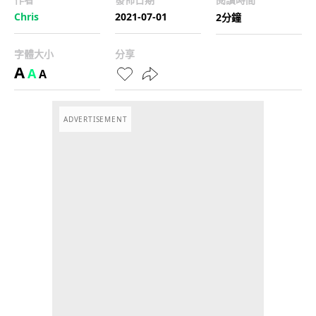
Chris
2021-07-01
2分鐘
字體大小
分享
A
A
A
ADVERTISEMENT