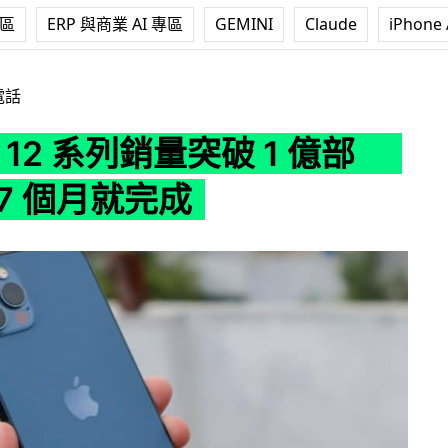
專區
ERP 與商業 AI 專區
GEMINI
Claude
iPhone 
列銷量突破 1 億部 只需要 7 個月就完成
電話
ne 12 系列銷量突破 1 億部
7 個月就完成