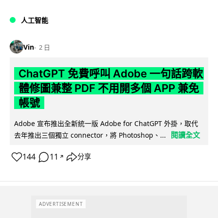
人工智能
Vin
2 日
ChatGPT 免費呼叫 Adobe 一句話跨軟
體修圖兼整 PDF 不用開多個 APP 兼免
帳號
Adobe 宣布推出全新統一版 Adobe for ChatGPT 外掛，取代
閱讀全文
去年推出三個獨立 connector，將 Photoshop、...
144
11
分享
↗
ADVERTISEMENT