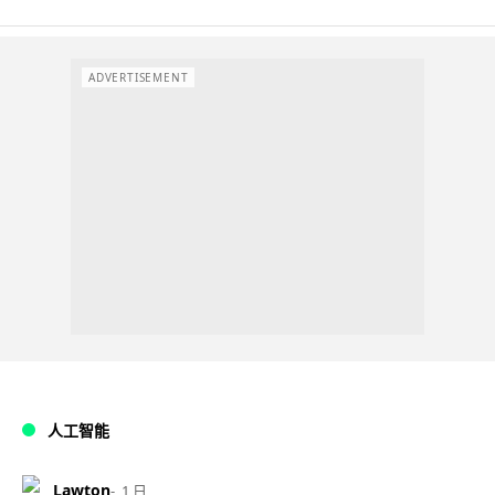
ADVERTISEMENT
人工智能
Lawton
1 日