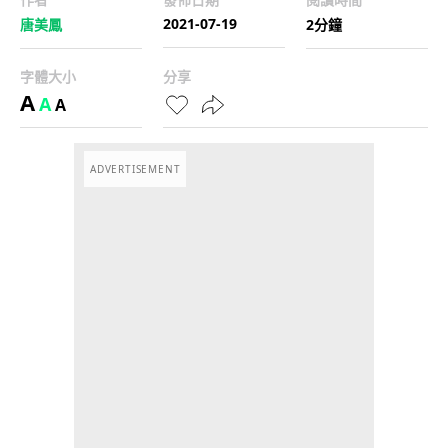
2021-07-19
唐美鳳
2分鐘
字體大小
分享
A
A
A
ADVERTISEMENT