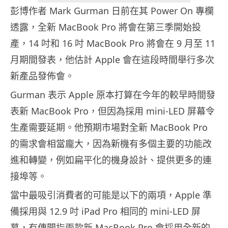
彭博作者 Mark Gurman 日前在其 Power On 專欄
透露，全新 MacBook Pro 將會在第三季開始投
產，14 吋和 16 吋 MacBook Pro 將會在 9 月至 11
月期間發表，他估計 Apple 會在這段時間舉行多次
新產品發佈會。
Gurman 表示 Apple 原本打算在今年的較早時間發
表新 MacBook Pro，但因為採用 mini-LED 屏幕令
生產需要延期。他預期市場對全新 MacBook Pro
的需求會相當龐大，因為新機有多個主要的功能改
進和轉變，例如扁平化的機身設計、提供更多的連
接埠等。
當中最吸引消費者的可能是以下的兩項，Apple 準
備採用與 12.9 吋 iPad Pro 相同的 mini-LED 屏
幕，有傳聞指兩款新 MacBook Pro 會採用全新的