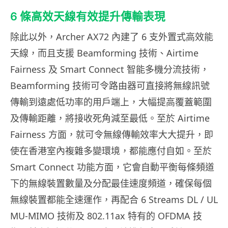
6 條高效天線有效提升傳輸表現
除此以外，Archer AX72 內建了 6 支外置式高效能
天線，而且支援 Beamforming 技術、Airtime
Fairness 及 Smart Connect 智能多機分流技術，
Beamforming 技術可令路由器可直接將無線訊號
傳輸到遠處低功率的用戶端上，大幅提高覆蓋範圍
及傳輸距離，將接收死角減至最低。至於 Airtime
Fairness 方面，就可令無線傳輸效率大大提升，即
使在香港室內複雜多變環境，都能應付自如。至於
Smart Connect 功能方面，它會自動平衡每條頻道
下的無線裝置數量及分配最佳速度頻道，確保每個
無線裝置都能全速運作，再配合 6 Streams DL / UL
MU-MIMO 技術及 802.11ax 特有的 OFDMA 技