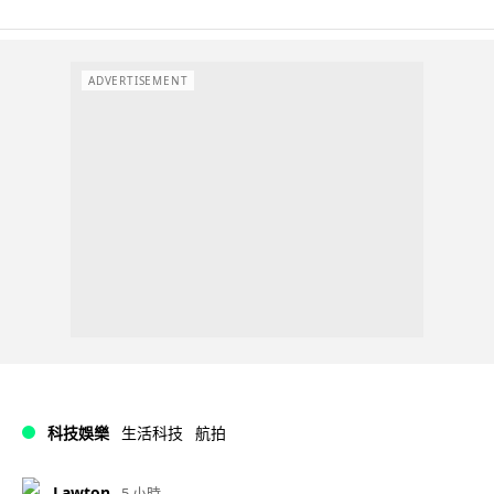
ADVERTISEMENT
科技娛樂
生活科技
航拍
Lawton
5 小時