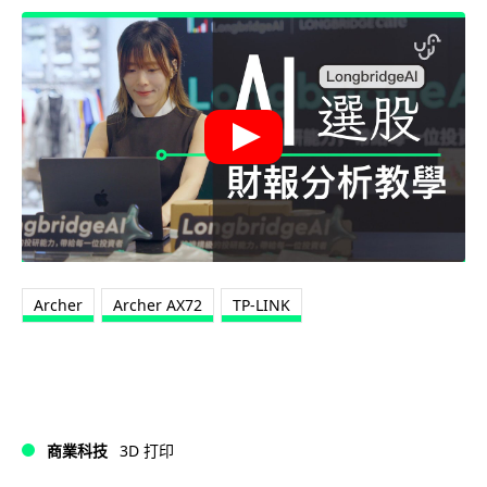
Archer
Archer AX72
TP-LINK
商業科技
3D 打印