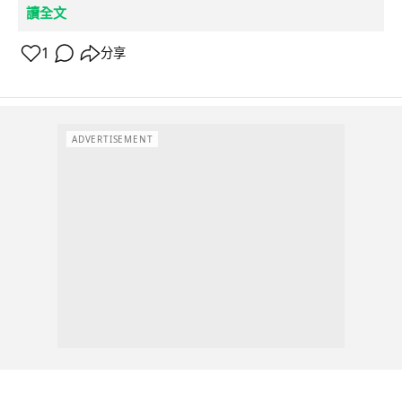
讀全文
1
分享
ADVERTISEMENT