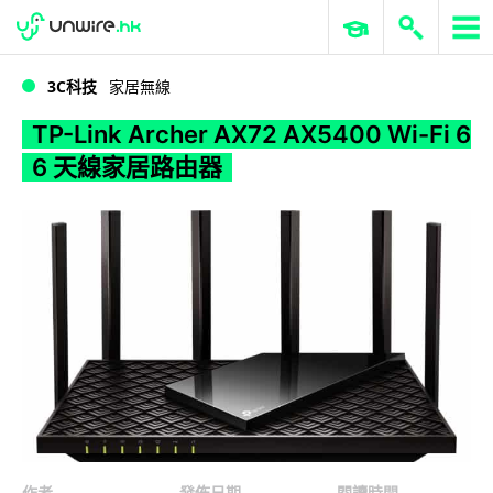
WWDC 2026
GenAI 與雲端科技專區
ERP 與商業 AI
TP-Link Archer AX72 AX5400 Wi-Fi 6 6 天線家居路由器
3C科技
家居無線
TP-Link Archer AX72 AX5400 Wi-Fi 6
6 天線家居路由器
作者
發佈日期
閱讀時間