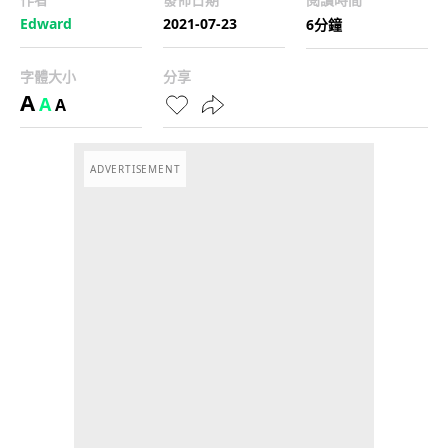
Edward
2021-07-23
6分鐘
字體大小
分享
A
A
A
ADVERTISEMENT