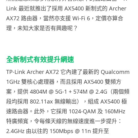
Link 最近就推出了採用 AX5400 新制式的 Archer
AX72 路由器，當然亦支援 Wi-Fi 6，定價亦算合
理，未知大家是否有興趣呢？
全新制式有效提升網速
TP-Link Archer AX72 它內建了最新的 Qualcomm
1GHz 雙核心處理器，而且採用 AX5400 雙頻方
案，提供 4804M @ 5G-1 + 574M @ 2.4G（兩個頻
段均採用 802.11ax 無線輸出），組成 AX5400 極
速路由器。此外，它採用 1024-QAM 及 160MHz
特廣頻寬，令每條天線的無線速度進一步提升：
2.4GHz 由以往的 150Mbps @ 11n 提升至