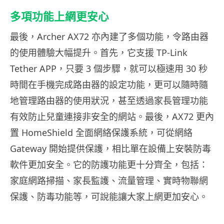
多項功能上網更安心
最後，Archer AX72 亦內建了多個功能，令路由器
的使用體驗大幅提升。首先，它支援 TP-Link
Tether APP，只要 3 個步驟，就可以極速用 30 秒
時間在手機完成路由器的設定功能，更可以隨時隨
地管理路由器的使用狀況，甚至透過家長管理功能
有效防止兒童連接非安全的網站。最後，AX72 更內
置 HomeShield 全面網絡保護系統，可從網絡
Gateway 開始提供保護，相比單在設備上安裝防毒
軟件更加安全。它的防護功能更十分齊全，包括：
家庭網路掃描、家長監護、流量管理、實時物聯網
保護、防毒功能等，可說能讓大家上網更加安心。