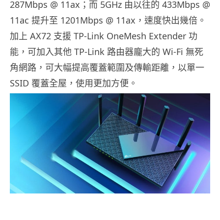
287Mbps @ 11ax；而 5GHz 由以往的 433Mbps @
11ac 提升至 1201Mbps @ 11ax，速度快出幾倍。
加上 AX72 支援 TP-Link OneMesh Extender 功
能，可加入其他 TP-Link 路由器龐大的 Wi-Fi 無死
角網路，可大幅提高覆蓋範圍及傳輸距離，以單一
SSID 覆蓋全屋，使用更加方便。