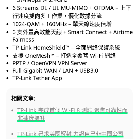
6 Streams DL / UL MU-MIMO + OFDMA – 上下
行速度雙向多工作業，優化數據分流
1024-QAM + 160MHz – 單天線速度倍增
6 支外置高效能天線 + Smart Connect + Airtime
Fairness
TP-Link HomeShield™ – 全面網絡保護系統
支援 OneMesh™ – 打造全覆蓋 Wi-Fi 網絡
PPTP / OpenVPN VPN Server
Full Gigabit WAN / LAN + USB3.0
TP-Link Tether App
相關文章:
TP-Link 完成首個 Wi-Fi 8 測試 聚焦可靠性而
非速度提升
TP-Link 尋求美國解封 力證自己非中國公司