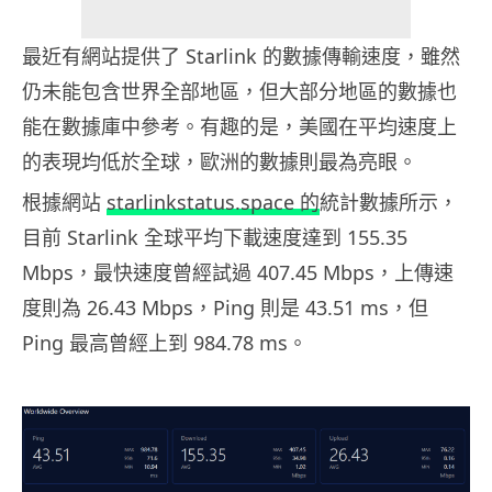
最近有網站提供了 Starlink 的數據傳輸速度，雖然
仍未能包含世界全部地區，但大部分地區的數據也
能在數據庫中參考。有趣的是，美國在平均速度上
的表現均低於全球，歐洲的數據則最為亮眼。
根據網站
starlinkstatus.space 的
統計數據所示，
目前 Starlink 全球平均下載速度達到 155.35
Mbps，最快速度曾經試過 407.45 Mbps，上傳速
度則為 26.43 Mbps，Ping 則是 43.51 ms，但
Ping 最高曾經上到 984.78 ms。