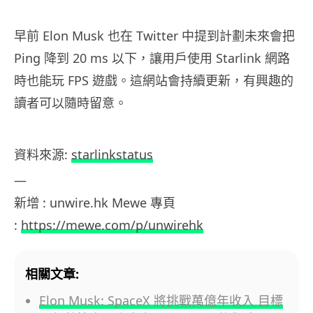
早前 Elon Musk 也在 Twitter 中提到計劃未來會把
Ping 降到 20 ms 以下，讓用戶使用 Starlink 網路
時也能玩 FPS 遊戲。這網站會持續更新，有興趣的
讀者可以隨時留意。
資料來源:
starlinkstatus
—
新增 : unwire.hk Mewe 專頁
:
https://mewe.com/p/unwirehk
相關文章:
Elon Musk: SpaceX 將挑戰萬億年收入 目標