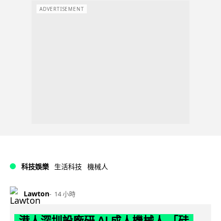
ADVERTISEMENT
科技娛樂
生活科技
機械人
Lawton
14 小時
港人深圳設廠研 AI 成人機械人 「硅