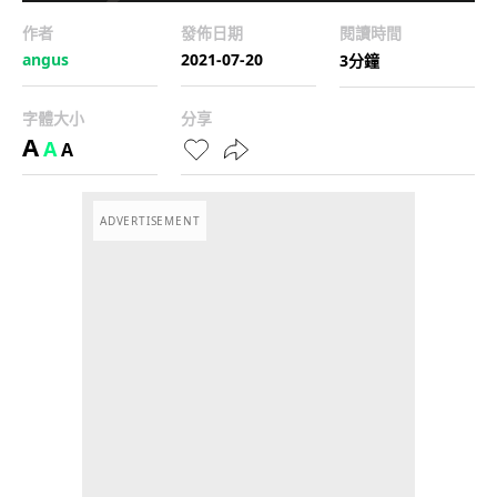
作者
發佈日期
閱讀時間
angus
2021-07-20
3分鐘
字體大小
分享
A
A
A
ADVERTISEMENT