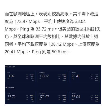
而在歐洲地區上，表現則較為亮眼。其平均下載速
度為 172.97 Mbps，平均上傳速度為 33.04
Mbps，Ping 為 33.72 ms。但美國的數據則相對失
色，與全球和歐洲平均數相比，其數據均低於上述
兩者。平均下載速度為 138.12 Mbps、上傳速度為
20.41 Mbps、Ping 則是 50.6 ms。