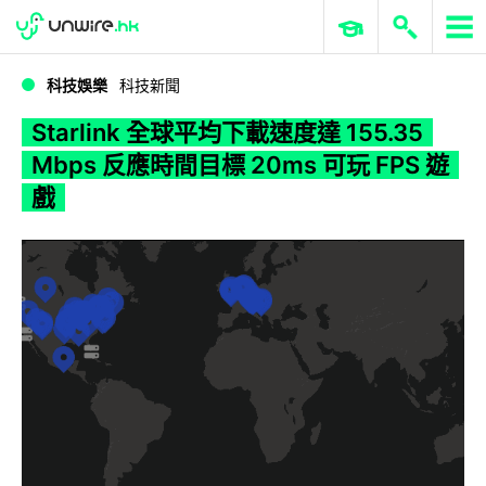
WWDC 2026
GenAI 與雲端科技專區
ERP 與商業 AI
Starlink 全球平均下載速度達 155.35 Mbps 反應時間目標 20ms 可玩 FPS 遊戲
科技娛樂
科技新聞
Starlink 全球平均下載速度達 155.35
Mbps 反應時間目標 20ms 可玩 FPS 遊
戲