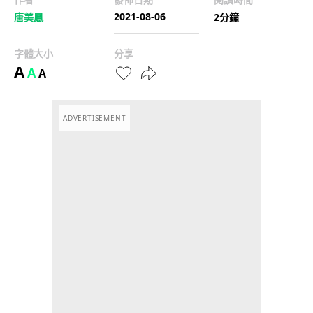
2021-08-06
唐美鳳
2分鐘
字體大小
分享
A
A
A
ADVERTISEMENT