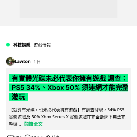
科技娛樂
遊戲情報
Lawton
1 日
有實體光碟未必代表你擁有遊戲 調查：
PS5 34%、Xbox 50% 須連網才能完整
遊玩
【就算有光碟，也未必代表擁有遊戲】有調查發現，34% PS5
實體遊戲及 50% Xbox Series X 實體遊戲在完全斷網下無法完
閱讀全文
整遊...