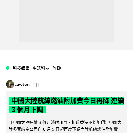
科技娛樂
生活科技
旅遊
Lawton
1 日
中國大陸航線燃油附加費今日再降 連續
3 個月下調
【中國大陸連續 3 個月減附加費，相反香港不斷加價】中國大
陸多家航空公司自 8 月 5 日起再度下調內陸航線燃油附加費，