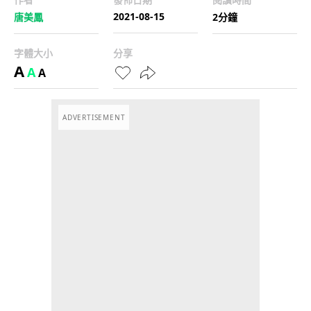
2021-08-15
唐美鳳
2分鐘
字體大小
分享
A
A
A
ADVERTISEMENT