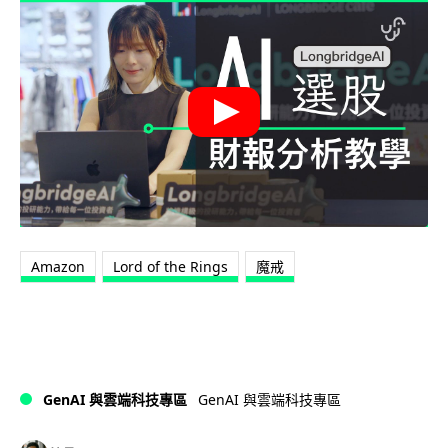
Amazon
Lord of the Rings
魔戒
GenAI 與雲端科技專區
GenAI 與雲端科技專區