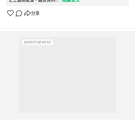
分享
ADVERTISEMENT