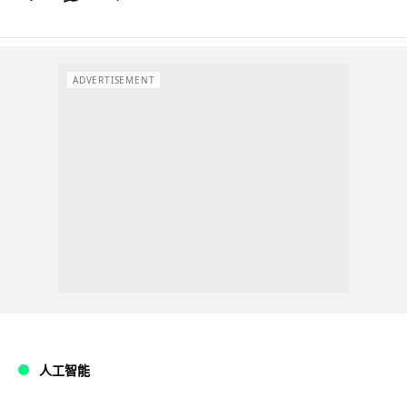
ADVERTISEMENT
人工智能