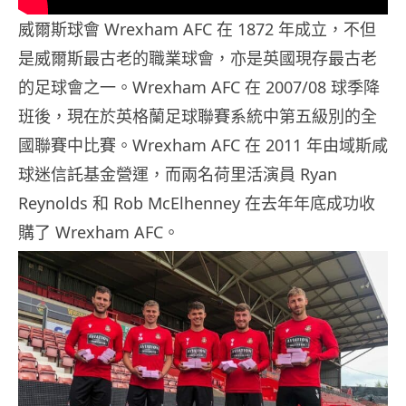
威爾斯球會 Wrexham AFC 在 1872 年成立，不但
是威爾斯最古老的職業球會，亦是英國現存最古老
的足球會之一。Wrexham AFC 在 2007/08 球季降
班後，現在於英格蘭足球聯賽系統中第五級別的全
國聯賽中比賽。Wrexham AFC 在 2011 年由域斯咸
球迷信託基金營運，而兩名荷里活演員 Ryan
Reynolds 和 Rob McElhenney 在去年年底成功收
購了 Wrexham AFC。