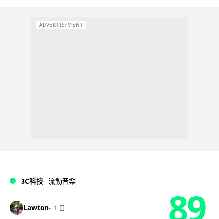
ADVERTISEMENT
3C科技
流動音樂
89
Lawton
1 日