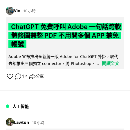
Vin
10 小時
ChatGPT 免費呼叫 Adobe 一句話跨軟
體修圖兼整 PDF 不用開多個 APP 兼免
帳號
Adobe 宣布推出全新統一版 Adobe for ChatGPT 外掛，取代
閱讀全文
去年推出三個獨立 connector，將 Photoshop、...
1
分享
↗
人工智能
Lawton
10 小時