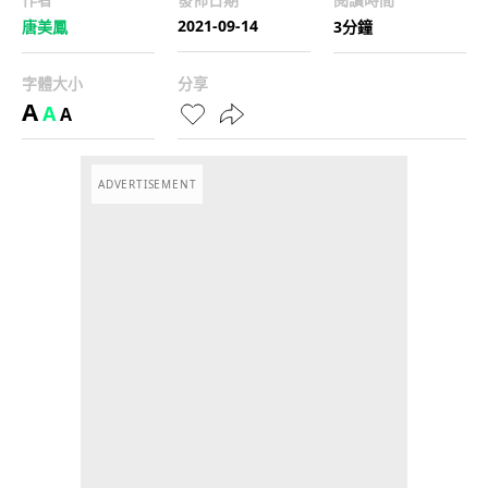
2021-09-14
唐美鳳
3分鐘
字體大小
分享
A
A
A
ADVERTISEMENT