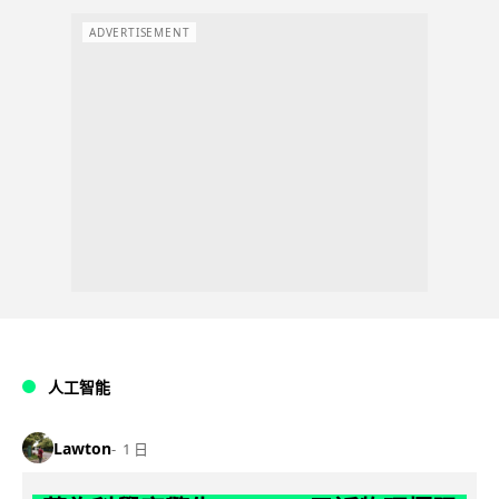
ADVERTISEMENT
人工智能
Lawton
1 日