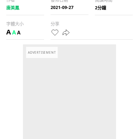
2021-09-27
唐美鳳
2分鐘
字體大小
分享
A
A
A
ADVERTISEMENT