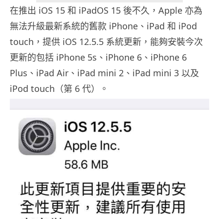
在推出 iOS 15 和 iPadOS 15 後不久，Apple 亦為
無法升級最新系統的舊款 iPhone、iPad 和 iPod
touch，提供 iOS 12.5.5 系統更新，能夠安裝今次
更新的包括 iPhone 5s、iPhone 6、iPhone 6
Plus、iPad Air、iPad mini 2、iPad mini 3 以及
iPod touch（第 6 代）。