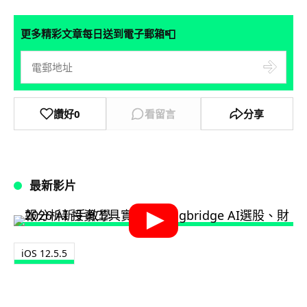
📮
更多精彩文章每日送到電子郵箱
讚好
0
看留言
分享
最新影片
iOS 12.5.5