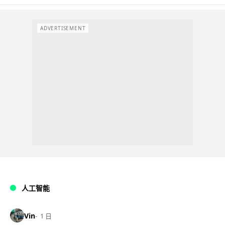
ADVERTISEMENT
人工智能
Vin
1 日