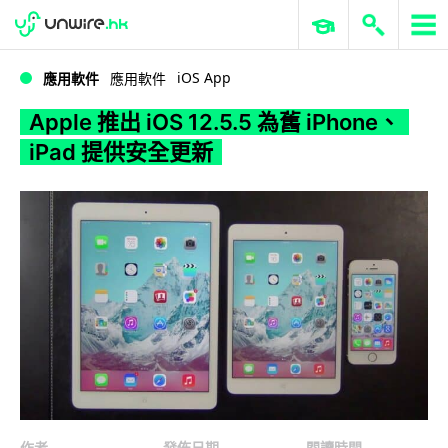
WWDC 2026
GenAI 與雲端科技專區
ERP 與商業 AI
Apple 推出 iOS 12.5.5 為舊 iPhone、iPad 提供安全更新
iOS App
應用軟件
應用軟件
Apple 推出 iOS 12.5.5 為舊 iPhone、
iPad 提供安全更新
作者
發佈日期
閱讀時間