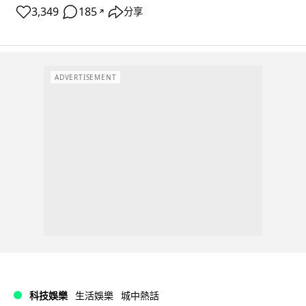
3,349
185
分享
↗
ADVERTISEMENT
科技娛樂
生活娛樂
城中熱話