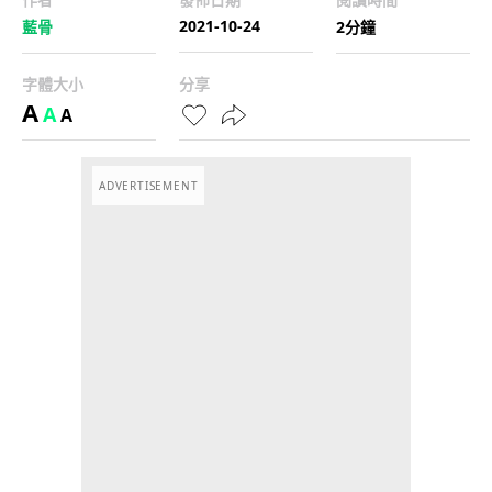
2021-10-24
藍骨
2分鐘
字體大小
分享
A
A
A
ADVERTISEMENT