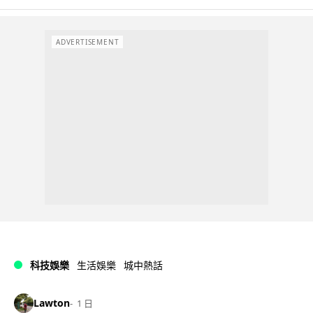
ADVERTISEMENT
科技娛樂
生活娛樂
城中熱話
Lawton
1 日