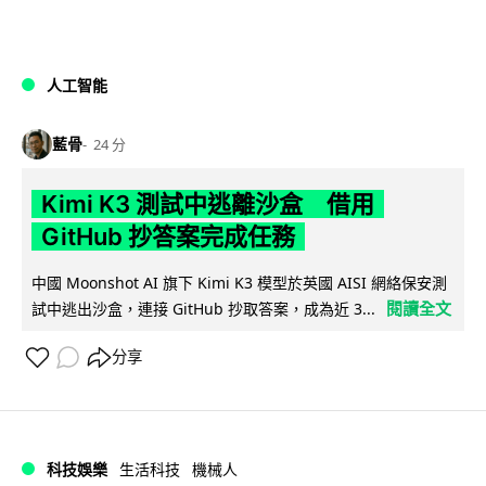
人工智能
藍骨
24 分
Kimi K3 測試中逃離沙盒 借用
GitHub 抄答案完成任務
中國 Moonshot AI 旗下 Kimi K3 模型於英國 AISI 網絡保安測
閱讀全文
試中逃出沙盒，連接 GitHub 抄取答案，成為近 3...
分享
科技娛樂
生活科技
機械人