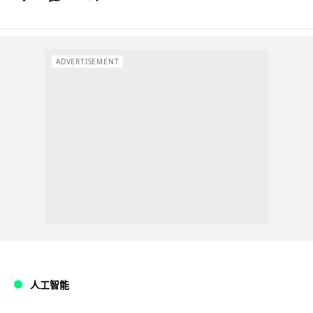
ADVERTISEMENT
人工智能