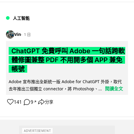
人工智能
Vin
1 日
ChatGPT 免費呼叫 Adobe 一句話跨軟
體修圖兼整 PDF 不用開多個 APP 兼免
帳號
Adobe 宣布推出全新統一版 Adobe for ChatGPT 外掛，取代
閱讀全文
去年推出三個獨立 connector，將 Photoshop、...
141
9
分享
↗
ADVERTISEMENT