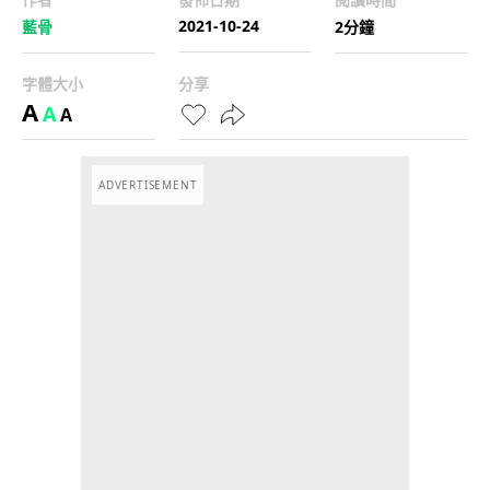
2021-10-24
藍骨
2分鐘
字體大小
分享
A
A
A
ADVERTISEMENT