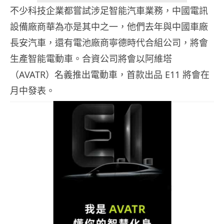
不少科技企業都嘗試涉足智能汽車業務，中國電訊
設備廠商華為亦是其中之一，他們去年與中國車廠
長安汽車，還有電池廠商寧德時代合組公司，將會
生產智能電動車。合資公司將會以阿維塔
（AVATR）名義推出電動車，首款出品 E11 將會在
月中發表。