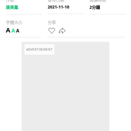
2021-11-10
唐美鳳
2分鐘
字體大小
分享
A
A
A
ADVERTISEMENT