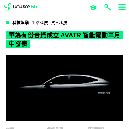
WWDC 2026
GenAI 與雲端科技專區
ERP 與商業 AI
華為有份合資成立 AVATR 智能電動車月中發表
科技娛樂
生活科技
汽車科技
華為有份合資成立 AVATR 智能電動車月
中發表
作者
發佈日期
閱讀時間