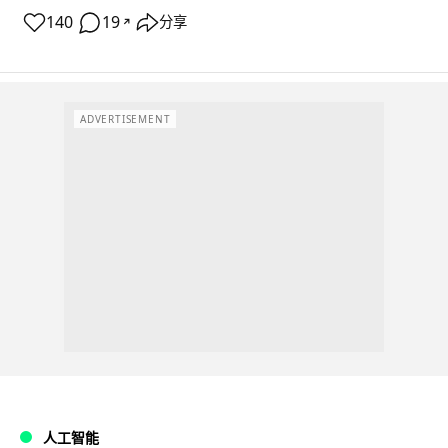
140
19
分享
↗
ADVERTISEMENT
人工智能