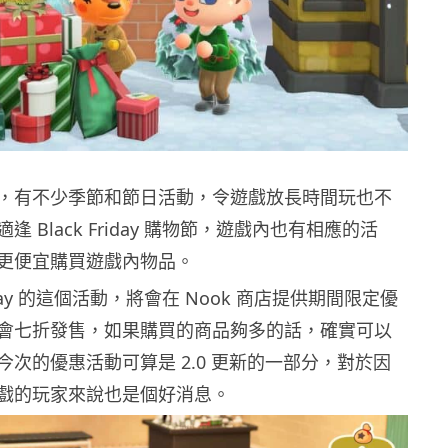
，有不少季節和節日活動，令遊戲放長時間玩也不
 Black Friday 購物節，遊戲內也有相應的活
更便宜購買遊戲內物品。
riday 的這個活動，將會在 Nook 商店提供期間限定優
會七折發售，如果購買的商品夠多的話，確實可以
今次的優惠活動可算是 2.0 更新的一部分，對於因
戲的玩家來說也是個好消息。