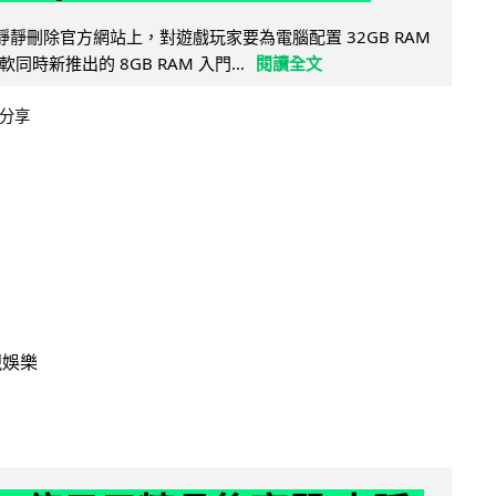
被發現靜靜刪除官方網站上，對遊戲玩家要為電腦配置 32GB RAM
時新推出的 8GB RAM 入門...
閱讀全文
分享
視娛樂