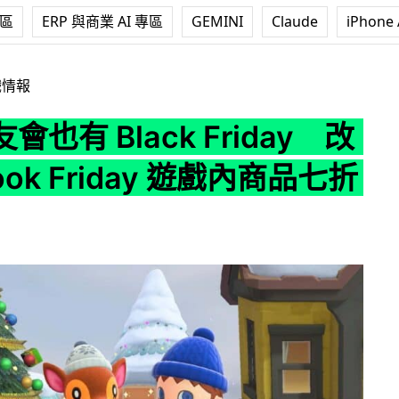
專區
ERP 與商業 AI 專區
GEMINI
Claude
iPhone 
ck Friday 改名為 Nook Friday 遊戲內商品七折發售
戲情報
會也有 Black Friday 改
ook Friday 遊戲內商品七折