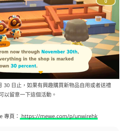
 月 30 日止，如果有興趣購買新物品自用或者送禮
可以留意一下這個活動。
ewe 專頁：
https://mewe.com/p/unwirehk