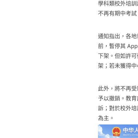
學科類校外培訓
不再有期中考試
通知指出，各地
前，暫停其 Ap
下架。但如許可
架；若未獲得中
此外，將不再受理
予以撤銷。教育
訴；對於校外培
為主。