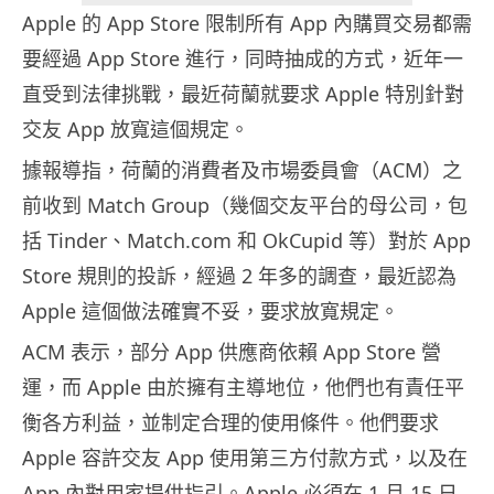
Apple 的 App Store 限制所有 App 內購買交易都需
要經過 App Store 進行，同時抽成的方式，近年一
直受到法律挑戰，最近荷蘭就要求 Apple 特別針對
交友 App 放寬這個規定。
據報導指，荷蘭的消費者及市場委員會（ACM）之
前收到 Match Group（幾個交友平台的母公司，包
括 Tinder、Match.com 和 OkCupid 等）對於 App
Store 規則的投訴，經過 2 年多的調查，最近認為
Apple 這個做法確實不妥，要求放寬規定。
ACM 表示，部分 App 供應商依賴 App Store 營
運，而 Apple 由於擁有主導地位，他們也有責任平
衡各方利益，並制定合理的使用條件。他們要求
Apple 容許交友 App 使用第三方付款方式，以及在
App 內對用家提供指引。Apple 必須在 1 月 15 日