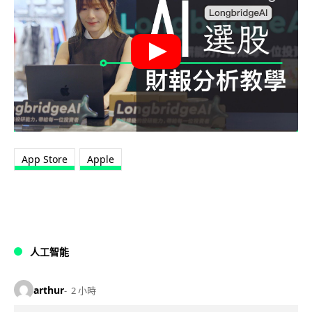
App Store
Apple
人工智能
arthur
2 小時