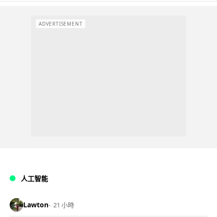
ADVERTISEMENT
人工智能
Lawton
21 小時