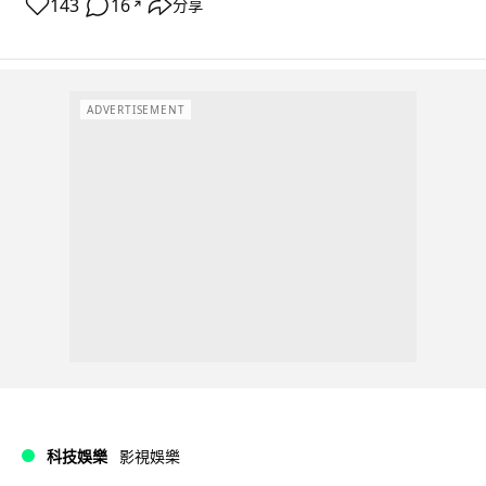
143
16
分享
↗
ADVERTISEMENT
科技娛樂
影視娛樂