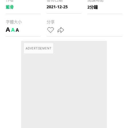
2021-12-25
藍骨
2分鐘
字體大小
分享
A
A
A
ADVERTISEMENT