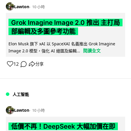
Lawton
10 小時
Grok Imagine Image 2.0 推出 主打局
部編輯及多圖參考功能
Elon Musk 旗下 xAI 以 SpaceXAI 名義推出 Grok Imagine
閱讀全文
Image 2.0 模型，強化 AI 繪圖及編輯...
12
分享
人工智能
Lawton
10 小時
低價不再！DeepSeek 大幅加價在即