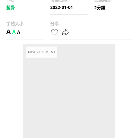
2022-01-01
藍骨
2分鐘
字體大小
分享
A
A
A
ADVERTISEMENT