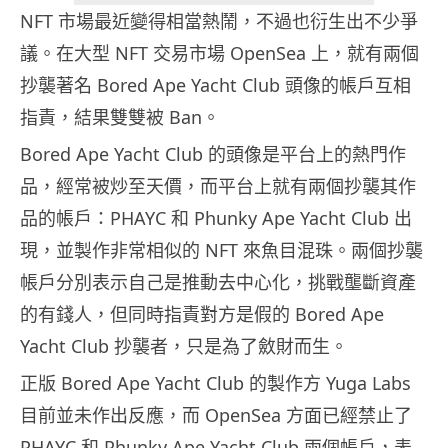
NFT 市場最近變得相當熱鬧，不過也衍生出不少爭
議。在大型 NFT 交易市場 OpenSea 上，就有兩個
抄襲著名 Bored Ape Yacht Club 頭像的帳戶互相
指責，結果雙雙被 Ban。
Bored Ape Yacht Club 的頭像是平台上的熱門作
品，經常被炒至天價，而平台上就有兩個抄襲其作
品的帳戶：PHAYC 和 Phunky Ape Yacht Club 出
現，並製作非常相似的 NFT 來魚目混珠。兩個抄襲
帳戶分別表示自己是推動去中心化，挑戰壟斷資產
的有錢人，但同時指責對方是假的 Bored Ape
Yacht Club 抄襲者，只是為了斂財而生。
正版 Bored Ape Yacht Club 的製作方 Yuga Labs
目前並未作出反應，而 OpenSea 方面已經禁止了
PHAYC 和 Phunky Ape Yacht Club 兩個帳戶，表