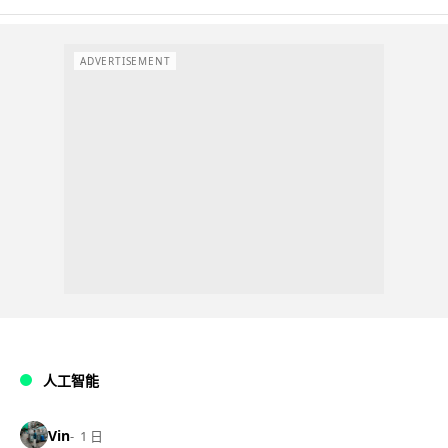
ADVERTISEMENT
人工智能
Vin
1 日