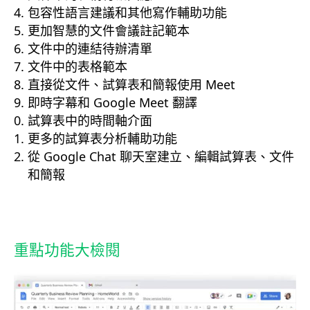
包容性語言建議和其他寫作輔助功能
更加智慧的文件會議註記範本
文件中的連結待辦清單
文件中的表格範本
直接從文件、試算表和簡報使用 Meet
即時字幕和 Google Meet 翻譯
試算表中的時間軸介面
更多的試算表分析輔助功能
從 Google Chat 聊天室建立、編輯試算表、文件
和簡報
重點功能大檢閱