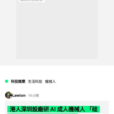
ADVERTISEMENT
科技娛樂
生活科技
機械人
Lawton
19 小時
港人深圳設廠研 AI 成人機械人 「硅