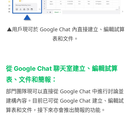
▲用戶現可於 Google Chat 內直接建立、編輯試算
表和文件。
從 Google Chat 聊天室建立、編輯試算
表、文件和簡報：
部門團隊現可以直接從 Google Chat 中進行討論並
建構內容。目前已可從 Google Chat 建立、編輯試
算表和文件，接下來亦會推出簡報的功能。