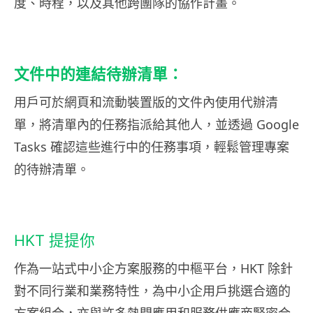
度、時程，以及其他跨團隊的協作計畫。
文件中的連結待辦清單：
用戶可於網頁和流動裝置版的文件內使用代辦清
單，將清單內的任務指派給其他人，並透過 Google
Tasks 確認這些進行中的任務事項，輕鬆管理專案
的待辦清單。
HKT 提提你
作為一站式中小企方案服務的中樞平台，HKT 除針
對不同行業和業務特性，為中小企用戶挑選合適的