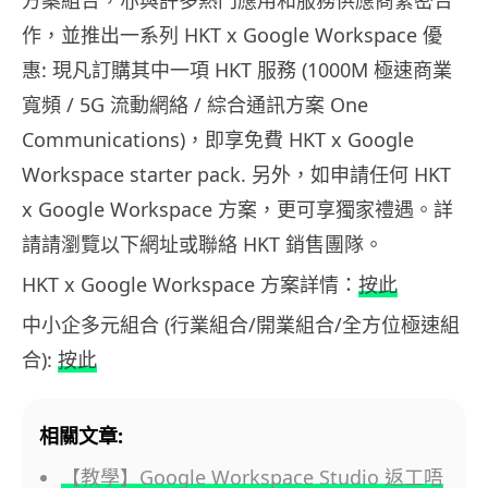
方案組合，亦與許多熱門應用和服務供應商緊密合
作，並推出一系列 HKT x Google Workspace 優
惠: 現凡訂購其中一項 HKT 服務 (1000M 極速商業
寬頻 / 5G 流動網絡 / 綜合通訊方案 One
Communications)，即享免費 HKT x Google
Workspace starter pack. 另外，如申請任何 HKT
x Google Workspace 方案，更可享獨家禮遇。詳
請請瀏覽以下網址或聯絡 HKT 銷售團隊。
HKT x Google Workspace 方案詳情：
按此
中小企多元組合 (行業組合/開業組合/全方位極速組
合):
按此
相關文章:
【教學】Google Workspace Studio 返工唔