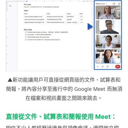
▲新功能讓用戶可直接從網頁版的文件、試算表和
簡報，將內容分享至進行中的 Google Meet 而無須
在檔案和視訊畫面之間跳來跳去。
直接從文件、試算表和簡報使用 Meet：