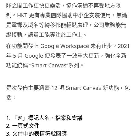
隊之間工作更快更靈活，協作溝通不再受地方限
制。HKT 更有專業團隊協助中小企安裝使用，無論
是電郵及域名等轉移都能輕鬆處理，公司業務能無
縫接軌，讓員工能專注於工作上。
在功能開發上 Google Workspace 未有止步，2021
年 5 月 Google 便發表了一波重大更新，
強化全新
功能統稱 “Smart Canvas”系列。
是次發佈主要涵蓋 12 項 Smart Canvas 新功能，包
括：
「@」標記人名、檔案和會議
一頁式文件
文件中的表情符號回應