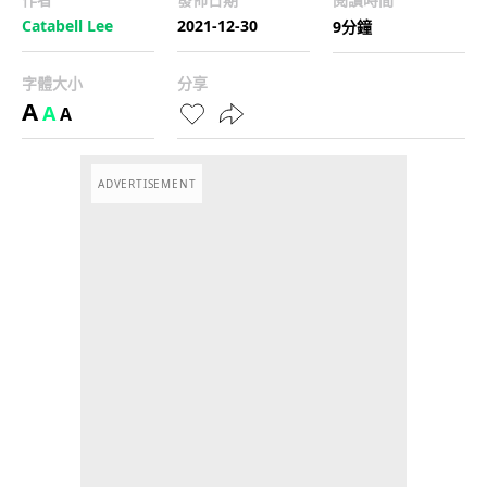
Catabell Lee
2021-12-30
9分鐘
字體大小
分享
A
A
A
ADVERTISEMENT