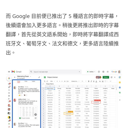
而 Google 目前便已推出了 5 種語言的即時字幕，
後續還會加入更多語言。稍後更將推出即時的字幕
翻譯，首先從英文語系開始，即時將字幕翻譯成西
班牙文、葡萄牙文、法文和德文，更多語言陸續推
出。