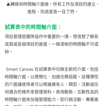
▲轉換到時間軸介面後，所有工作及項目的建立、
進程、完成度皆一目了然。
試算表中的時間軸介面：
項目管理是團隊協作中重要的一環，想清楚了解各
成員或各個項目的進度，一條清晰的時間軸不可或
缺。
Smart Canvas 在試算表中切換全新的介面，包括
時間軸介面，以便簡化、加速任務追蹤。這種彈性
的介面讓使用者可以根據擁有人、類型、活動或任
何適合的條件來管理資料。善用動態、互動性高的
時間軸介面來加強管理能力，如行銷活動、專案進