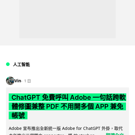
人工智能
Vin
1 日
ChatGPT 免費呼叫 Adobe 一句話跨軟
體修圖兼整 PDF 不用開多個 APP 兼免
帳號
Adobe 宣布推出全新統一版 Adobe for ChatGPT 外掛，取代