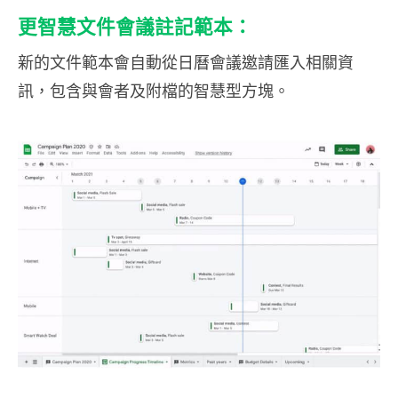
更智慧文件會議註記範本：
新的文件範本會自動從日曆會議邀請匯入相關資
訊，包含與會者及附檔的智慧型方塊。