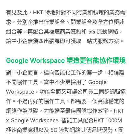
有見及此，HKT 特地針對不同行業和領域的業務需
求，分別企推出行業組合、開業組合及全方位極速
組合等，再配合其極速商業寬頻和 5G 流動網絡，
讓中小企無須四出張羅即可獲取一站式服務方案。
Google Workspace 塑造更智能協作環境
對中小企而言，邁向智能化工作的第一步，相信離
不開協作工具，當中不少更採用了 Google
Workspace，功能全面又可讓公司員工同步編輯協
作。不過再好的協作工具，都需要一個高速穩定的
網絡作為基礎，才能達至最佳團隊協作效率。HKT
x Google Workspace 智能工具配合HKT 1000M
極速商業寬頻以及 5G 流動網絡其低遲延優勢，團