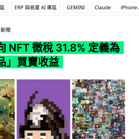
專區
ERP 與商業 AI 專區
GEMINI
Claude
iPhone 
稅 31.8% 定義為「收藏品」買賣收益
技新聞
 NFT 徵稅 31.8% 定義為
品」買賣收益