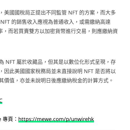
，美國國稅局正提出不同監管 NFT 的方案，而大多
 NFT 的銷售收入應視為普通收入，或需繳納高達
高稅率，而若買賣雙方以加密貨幣進行交易，則應繳納資
為 NFT 屬於收藏品，但其是以數位化形式呈現，存
，因此美國國家稅務局並未直接說明 NFT 是否將以
其價值，亦並未說明日後應繳納稅金的計算方式。
C
we 專頁：
https://mewe.com/p/unwirehk