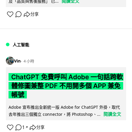
閱讀全文
及「品質與售後服務」 已...
分享
人工智能
Vin
4 小時
ChatGPT 免費呼叫 Adobe 一句話跨軟
體修圖兼整 PDF 不用開多個 APP 兼免
帳號
Adobe 宣布推出全新統一版 Adobe for ChatGPT 外掛，取代
閱讀全文
去年推出三個獨立 connector，將 Photoshop、...
1
分享
↗