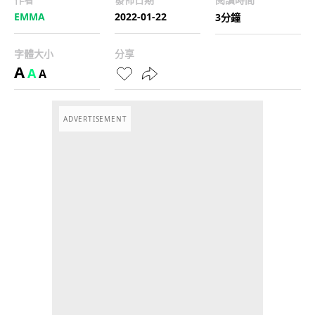
EMMA
2022-01-22
3分鐘
字體大小
分享
A
A
A
ADVERTISEMENT