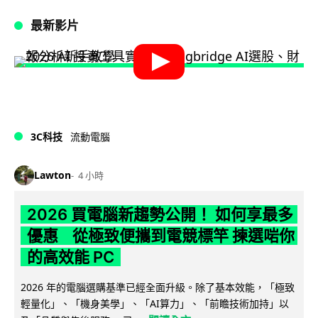
最新影片
3C科技
流動電腦
Lawton
4 小時
2026 買電腦新趨勢公開！ 如何享最多
優惠 從極致便攜到電競標竿 揀選啱你
的高效能 PC
2026 年的電腦選購基準已經全面升級。除了基本效能，「極致
輕量化」、「機身美學」、「AI算力」、「前瞻技術加持」以