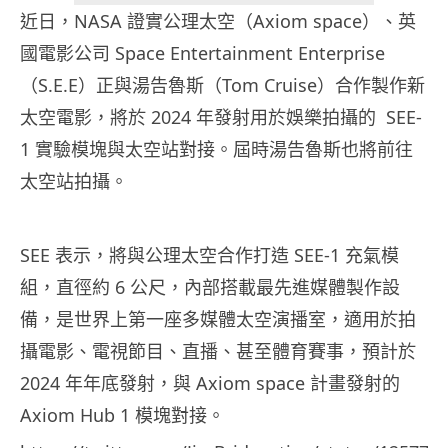
近日，NASA 證實公理太空（Axiom space）、英
國電影公司 Space Entertainment Enterprise
（S.E.E）正與湯告魯斯（Tom Cruise）合作製作新
太空電影，將於 2024 年發射用於娛樂拍攝的 SEE-
1 實驗模塊與太空站對接。屆時湯告魯斯也將前往
太空站拍攝。
SEE 表示，將與公理太空合作打造 SEE-1 充氣模
組，直徑約 6 公尺，內部搭載最先進媒體製作設
備，是世界上第一座多媒體太空演播室，適用於拍
攝電影、電視節目、直播、甚至體育賽事，預計於
2024 年年底發射，與 Axiom space 計畫發射的
Axiom Hub 1 模塊對接。