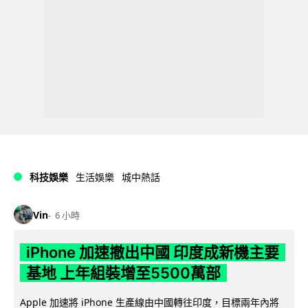
科技娛樂
生活娛樂
城中熱話
Vin
6 小時
iPhone 加速撤出中國 印度成新機主要
基地 上年組裝增至5500萬部
Apple 加速將 iPhone 生產線由中國轉往印度，目標兩年內將