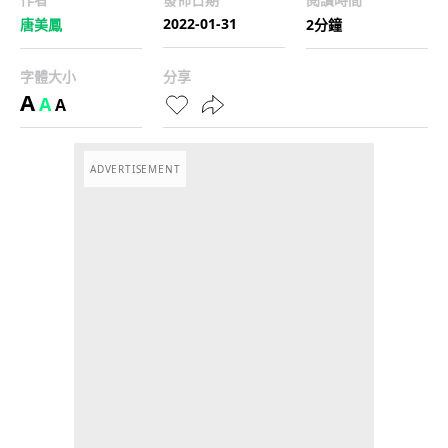
2022-01-31
唐美鳳
2分鐘
字體大小
分享
A
A
A
ADVERTISEMENT