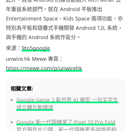
年重返系統部門，就在 Android 平板推出
Entertainment Space、Kids Space 兩項功能，亦
特別為平板和摺疊式手機開發 Android 12L 系統，
與手機的 Android 系統作區分。
來源：
9to5google
unwire.hk Mewe 專頁：
https://mewe.com/p/unwirehk
相關文章:
Google Genie 3 新世界 AI 模型 一句文字生
成立體互動環境
Google 新一代摺機來了 Pixel 10 Pro Fold
官方預告片公開 新一代摺機更多詳情亮相