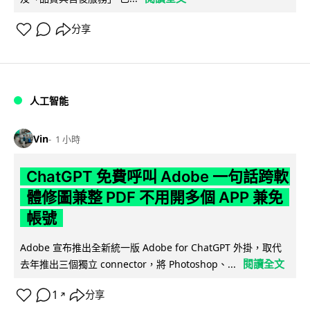
分享
人工智能
Vin
1 小時
ChatGPT 免費呼叫 Adobe 一句話跨軟
體修圖兼整 PDF 不用開多個 APP 兼免
帳號
Adobe 宣布推出全新統一版 Adobe for ChatGPT 外掛，取代
閱讀全文
去年推出三個獨立 connector，將 Photoshop、...
1
分享
↗