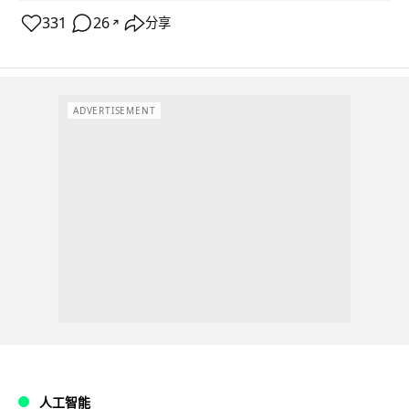
331
26
分享
↗
ADVERTISEMENT
人工智能