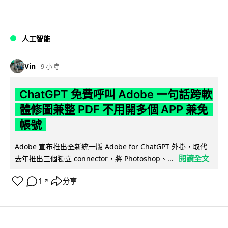
人工智能
Vin
9 小時
ChatGPT 免費呼叫 Adobe 一句話跨軟
體修圖兼整 PDF 不用開多個 APP 兼免
帳號
Adobe 宣布推出全新統一版 Adobe for ChatGPT 外掛，取代
閱讀全文
去年推出三個獨立 connector，將 Photoshop、...
1
分享
↗