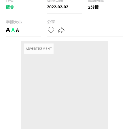
2022-02-02
藍骨
2分鐘
字體大小
分享
A
A
A
ADVERTISEMENT