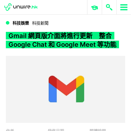
WWDC 2026
GenAI 與雲端科技專區
ERP 與商業 AI
Gmail 網頁版介面將進行更新 整合 Google Chat 和 Google Meet 等功能
科技娛樂
科技新聞
Gmail 網頁版介面將進行更新 整合
Google Chat 和 Google Meet 等功能
作者
發佈日期
閱讀時間