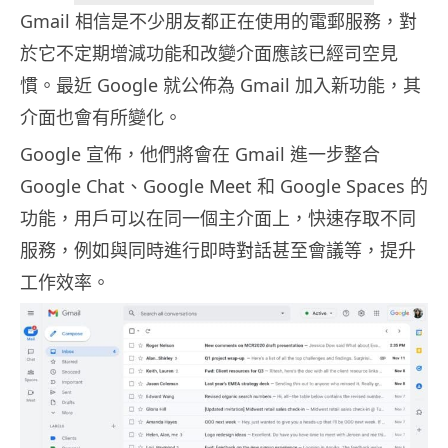
Gmail 相信是不少朋友都正在使用的電郵服務，對
於它不定期增減功能和改變介面應該已經司空見
慣。最近 Google 就公佈為 Gmail 加入新功能，其
介面也會有所變化。
Google 宣佈，他們將會在 Gmail 進一步整合
Google Chat、Google Meet 和 Google Spaces 的
功能，用戶可以在同一個主介面上，快速存取不同
服務，例如與同時進行即時對話甚至會議等，提升
工作效率。