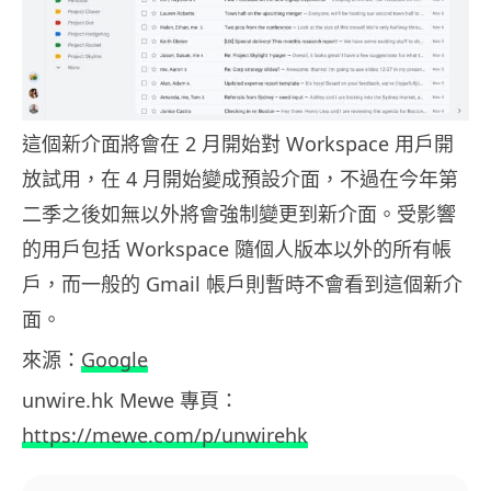
這個新介面將會在 2 月開始對 Workspace 用戶開
放試用，在 4 月開始變成預設介面，不過在今年第
二季之後如無以外將會強制變更到新介面。受影響
的用戶包括 Workspace 隨個人版本以外的所有帳
戶，而一般的 Gmail 帳戶則暫時不會看到這個新介
面。
來源：
Google
unwire.hk Mewe 專頁：
https://mewe.com/p/unwirehk