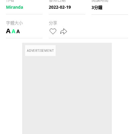
Miranda
2022-02-19
3分鐘
字體大小
分享
A
A
A
ADVERTISEMENT