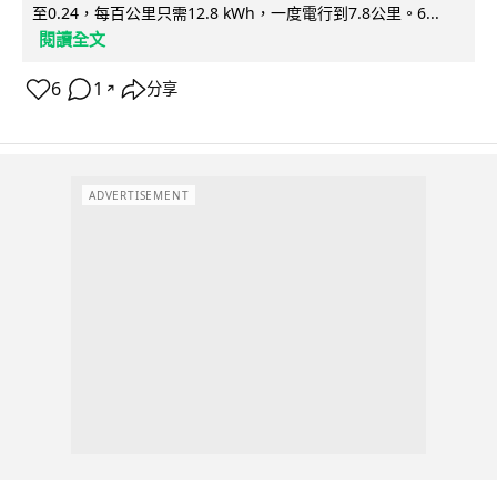
至0.24，每百公里只需12.8 kWh，一度電行到7.8公里。6...
閱讀全文
6
1
分享
↗
ADVERTISEMENT