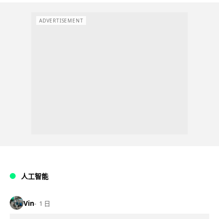
ADVERTISEMENT
人工智能
Vin
1 日