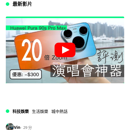
最新影片
科技娛樂
生活娛樂
城中熱話
Vin
29 分