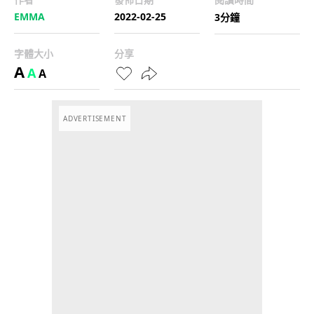
EMMA
2022-02-25
3分鐘
字體大小
分享
A
A
A
ADVERTISEMENT