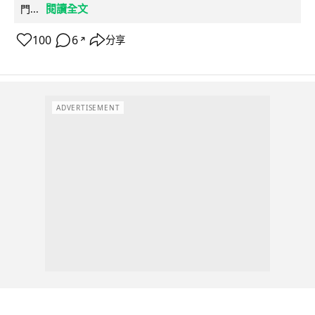
閱讀全文
門...
100
6
分享
↗
ADVERTISEMENT