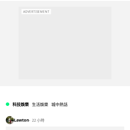
ADVERTISEMENT
科技娛樂
生活娛樂
城中熱話
Lawton
22 小時