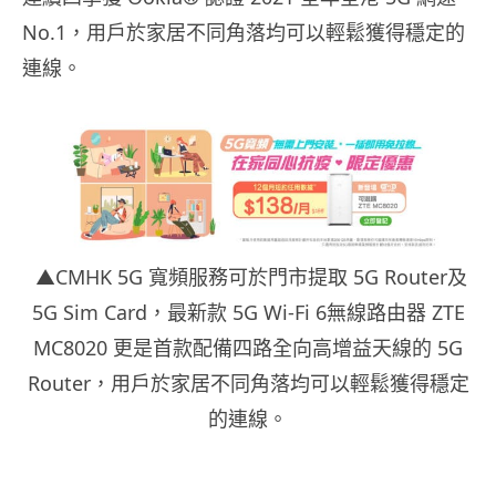
No.1，用戶於家居不同角落均可以輕鬆獲得穩定的
連線。
▲
CMHK 5G 寬頻服務可於門市提取 5G Router及
5G Sim Card，最新款 5G Wi-Fi 6無線路由器 ZTE
MC8020 更是首款配備四路全向高增益天線的 5G
Router，用戶於家居不同角落均可以輕鬆獲得穩定
的連線。