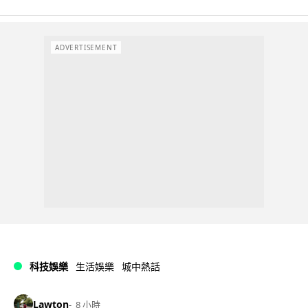
ADVERTISEMENT
科技娛樂
生活娛樂
城中熱話
Lawton
8 小時