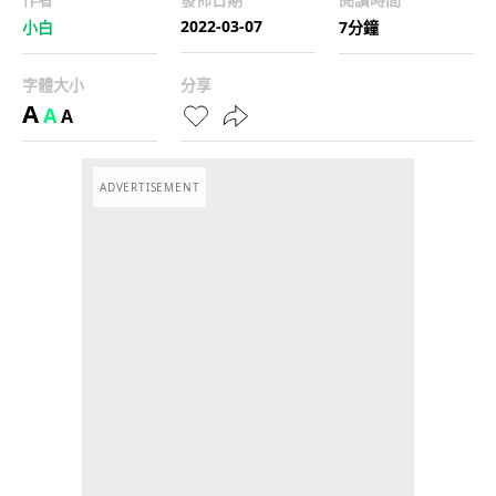
2022-03-07
小白
7分鐘
字體大小
分享
A
A
A
ADVERTISEMENT