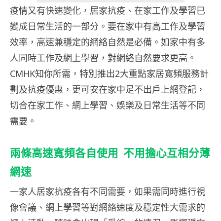
疫情又有快速變化，居家抗疫、在家工作及學習已
變成日常生活的一部分。要在家中有高工作及學習
效率，高速兼穩定的網絡自然是必備。如家中有多
人同時工作及網上學習，對網絡自然要求更高。
CMHK知你所需，特別推出2大重點家居寬頻服務計
劃及抗疫優惠，更可安在家中足不出戶上網登記，
切合在家工作、網上學習、娛樂及日常生活等不同
需要。
兩條高速寬頻各自使用 不用擔心互相分薄
網速
一家人居家抗疫各有不同需要，如果需同時進行視
像會議、網上學習等對網絡速度及穩定性大需求的