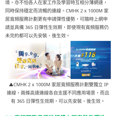
境，亦不怕各人在家工作及學習時互相分薄網速，
同時保持穩定而流暢的連線。CMHK 2 x 1000M 家
居寬頻服務計劃更有申請彈性優勢，可隨時上網申
請並具備 365 日彈性生效期，即使現有寬頻服務仍
未完約都可以先安裝、後生效。
▲
CMHK 2 x 1000M 家居寬頻服務計劃雙獨立 IP
連線，兩條高速連線各自支援不同應用場景，而且
有 365 日彈性生效期，可以先安裝、後生效。