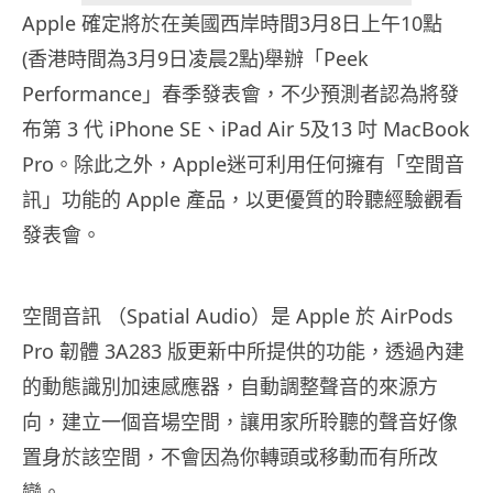
Apple 確定將於在美國西岸時間3月8日上午10點
(香港時間為3月9日凌晨2點)舉辦「Peek
Performance」春季發表會，不少預測者認為將發
布第 3 代 iPhone SE、iPad Air 5及13 吋 MacBook
Pro。除此之外，Apple迷可利用任何擁有「空間音
訊」功能的 Apple 產品，以更優質的聆聽經驗觀看
發表會。
空間音訊 （Spatial Audio）是 Apple 於 AirPods
Pro 韌體 3A283 版更新中所提供的功能，透過內建
的動態識別加速感應器，自動調整聲音的來源方
向，建立一個音場空間，讓用家所聆聽的聲音好像
置身於該空間，不會因為你轉頭或移動而有所改
變。