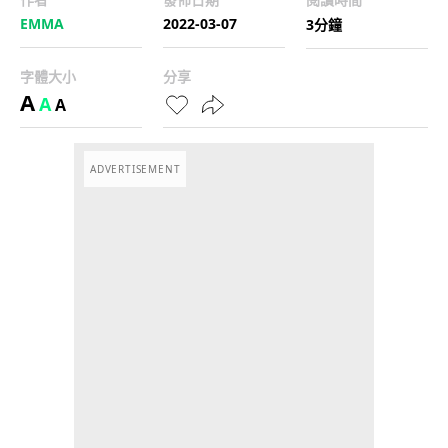
EMMA
2022-03-07
3分鐘
字體大小
分享
A
A
A
ADVERTISEMENT