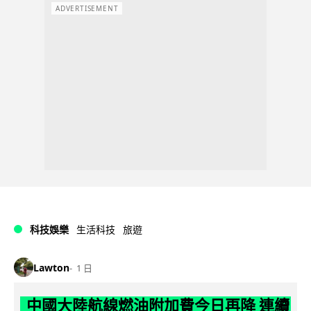
ADVERTISEMENT
科技娛樂
生活科技
旅遊
Lawton
1 日
中國大陸航線燃油附加費今日再降 連續