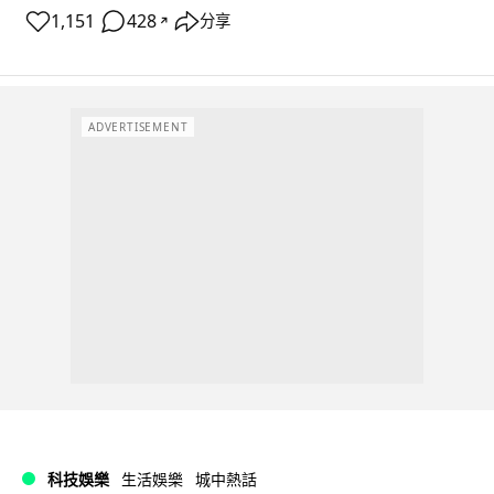
1,151
428
分享
↗
ADVERTISEMENT
科技娛樂
生活娛樂
城中熱話