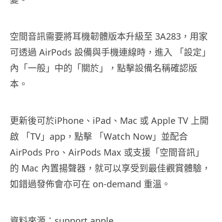
空間音訊需要將耳機韌體版本升級至 3A283，用家
可透過 AirPods 設備與手機連線時，進入 「設定」
內「一般」中的「關於」，點擊設備名稱確認版
本。
更新後可於iPhone、iPad、Mac 或 Apple TV 上開
啟 「TV」app，點擊 「Watch Now」並配合
AirPods Pro、AirPods Max 或支援「空間音訊」
的 Mac 內置揚聲器，就可以享受到最佳觀賞體驗，
如錯過發佈會亦可在 on-demand 重溫。
資料
來源：
support.apple