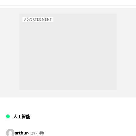
ADVERTISEMENT
人工智能
arthur
21 小時