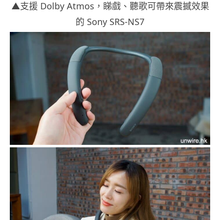
▲支援 Dolby Atmos，睇戲、聽歌可帶來震撼效果
的 Sony SRS-NS7