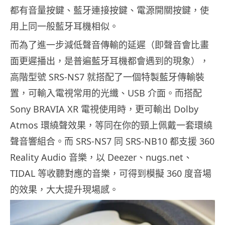
都有音量按鍵、藍牙連接按鍵、電源開關按鍵，使
用上同一般藍牙耳機相似。
而為了進一步減低聲音傳輸的延遲（即聲音會比畫
面更遲播出，是普遍藍牙耳機都會遇到的現象），
高階型號 SRS-NS7 就搭配了一個特製藍牙傳輸裝
置，可輸入電視常用的光纖、USB 介面。而搭配
Sony BRAVIA XR 電視使用時，更可輸出 Dolby
Atmos 環繞聲效果，等同在你的頸上佩戴一套環繞
聲音響組合。而 SRS-NS7 同 SRS-NB10 都支援 360
Reality Audio 音樂，以 Deezer、nugs.net、
TIDAL 等收聽對應的音樂，可得到模擬 360 度音場
的效果，大大提升現場感。