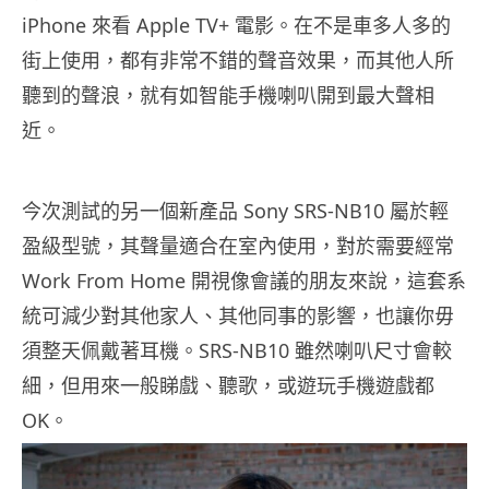
iPhone 來看 Apple TV+ 電影。在不是車多人多的
街上使用，都有非常不錯的聲音效果，而其他人所
聽到的聲浪，就有如智能手機喇叭開到最大聲相
近。
今次測試的另一個新產品 Sony SRS-NB10 屬於輕
盈級型號，其聲量適合在室內使用，對於需要經常
Work From Home 開視像會議的朋友來說，這套系
統可減少對其他家人、其他同事的影響，也讓你毋
須整天佩戴著耳機。SRS-NB10 雖然喇叭尺寸會較
細，但用來一般睇戲、聽歌，或遊玩手機遊戲都
OK。