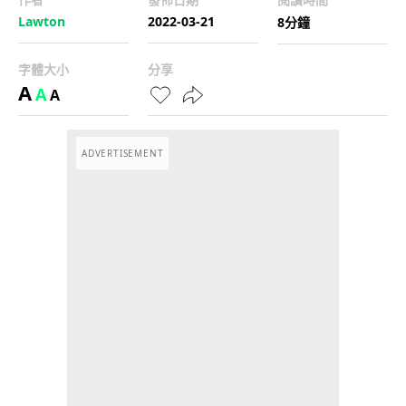
Lawton
2022-03-21
8分鐘
字體大小
分享
A
A
A
ADVERTISEMENT