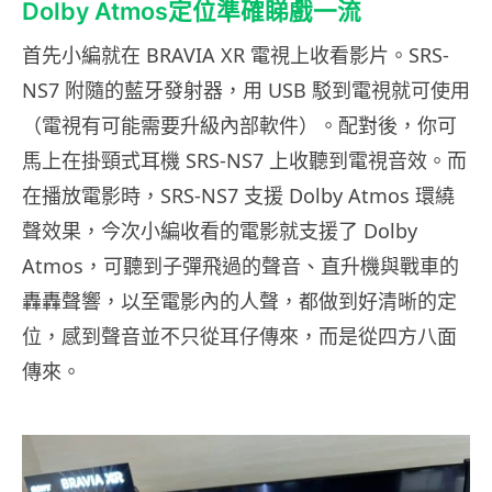
Dolby Atmos定位準確睇戲一流
首先小編就在 BRAVIA XR 電視上收看影片。SRS-
NS7 附隨的藍牙發射器，用 USB 駁到電視就可使用
（電視有可能需要升級內部軟件）。配對後，你可
馬上在掛頸式耳機 SRS-NS7 上收聽到電視音效。而
在播放電影時，SRS-NS7 支援 Dolby Atmos 環繞
聲效果，今次小編收看的電影就支援了 Dolby
Atmos，可聽到子彈飛過的聲音、直升機與戰車的
轟轟聲響，以至電影內的人聲，都做到好清晰的定
位，感到聲音並不只從耳仔傳來，而是從四方八面
傳來。