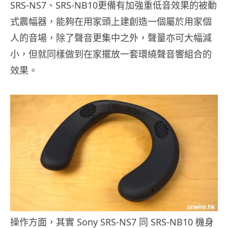
SRS-NS7、SRS-NB10更備有加強重低音效果的被動
式震幅器，能夠在用家頭上建創造一個屬於用家個
人的音場，除了聲音更集中之外，聲量亦可大幅減
小，但就同樣做到在家擺放一套環繞聲音響組合的
效果。
操作方面，其實 Sony SRS-NS7 同 SRS-NB10 機身