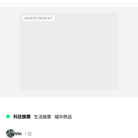
ADVERTISEMENT
科技娛樂
生活娛樂
城中熱話
Vin
1 日