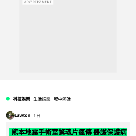
ADVERTISEMENT
科技娛樂
生活娛樂
城中熱話
Lawton
1 日
熊本地震手術室驚魂片瘋傳 醫護保護病