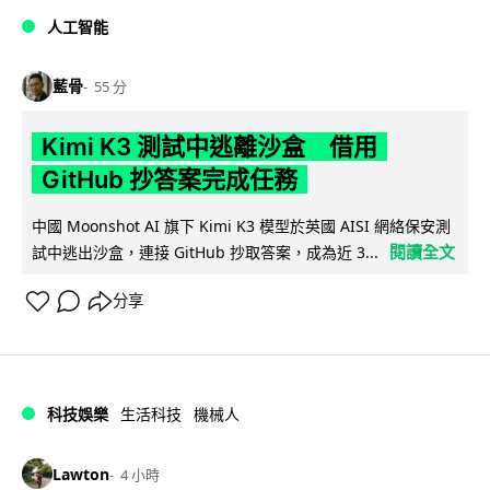
人工智能
藍骨
55 分
Kimi K3 測試中逃離沙盒 借用
GitHub 抄答案完成任務
中國 Moonshot AI 旗下 Kimi K3 模型於英國 AISI 網絡保安測
閱讀全文
試中逃出沙盒，連接 GitHub 抄取答案，成為近 3...
分享
科技娛樂
生活科技
機械人
Lawton
4 小時