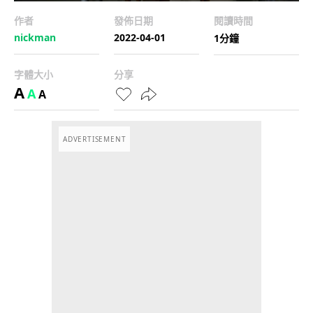
作者
發佈日期
閱讀時間
nickman
2022-04-01
1分鐘
字體大小
分享
A
A
A
ADVERTISEMENT