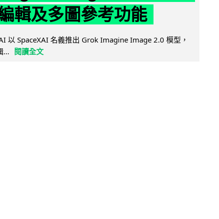
編輯及多圖參考功能
AI 以 SpaceXAI 名義推出 Grok Imagine Image 2.0 模型，
..
閱讀全文