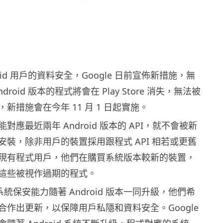
oid 用戶的資料安全，Google 日前宣佈新措施，無
roid 版本的程式將會在 Play Store 消失，無法被
新措施會在今年 11 月 1 日起實施。
對應最近兩年 Android 版本的 API，就不會被新
安裝，除非用戶的裝置採用跟程式 API 相若或更舊
現有程式用戶，他們在購買系統版本較新的裝置，
這些被視作過期的程式。
指系統保安能力隨著 Android 版本一同升級，他們希
合作出更新，以保障用戶私隱和資料安全。Google