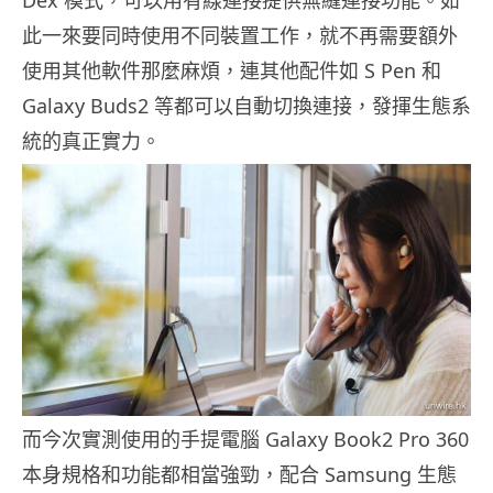
此一來要同時使用不同裝置工作，就不再需要額外
使用其他軟件那麼麻煩，連其他配件如 S Pen 和
Galaxy Buds2 等都可以自動切換連接，發揮生態系
統的真正實力。
而今次實測使用的手提電腦 Galaxy Book2 Pro 360
本身規格和功能都相當強勁，配合 Samsung 生態