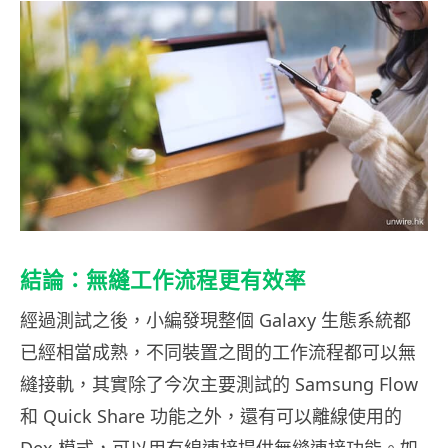
結論：無縫工作流程更有效率
經過測試之後，小編發現整個 Galaxy 生態系統都
已經相當成熟，不同裝置之間的工作流程都可以無
縫接軌，其實除了今次主要測試的 Samsung Flow
和 Quick Share 功能之外，還有可以離線使用的
Dex 模式，可以用有線連接提供無縫連接功能。如