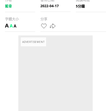
2022-04-17
藍骨
5分鐘
字體大小
分享
A
A
A
ADVERTISEMENT