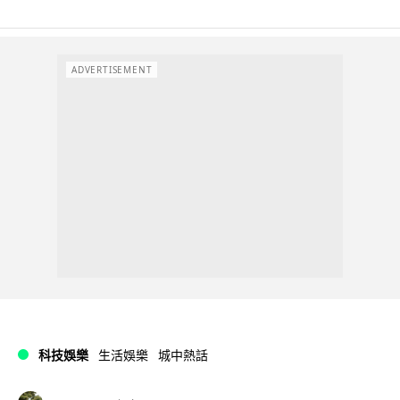
ADVERTISEMENT
科技娛樂
生活娛樂
城中熱話