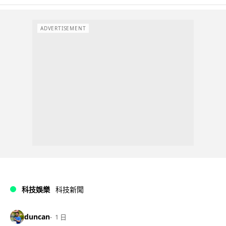
ADVERTISEMENT
科技娛樂
科技新聞
duncan
1 日