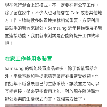
現在流行混合上班模式，不一定要在辦公室工作，
除了留在家中，不少人也可能會在 Cafe 或者其他地
方工作。這時候多裝置連接就相當重要，方便利用
最就手的裝置來辦公。Samsung 近年積極發展多裝
置連接功能，我們就來測試是否能夠提升工作效率
吧！
在家工作善用多裝置
Samsung 的智能裝置產品衆多，除了智能電話之
外，平板電腦和手提電腦等裝置亦相當受歡迎。他
們近年不斷發展自己的生態系統，讓裝置之間可以
互相連接，帶來更多實用功能，對於現在隨時隨地
辦公娛樂的生活模式而言，就相當方便了。