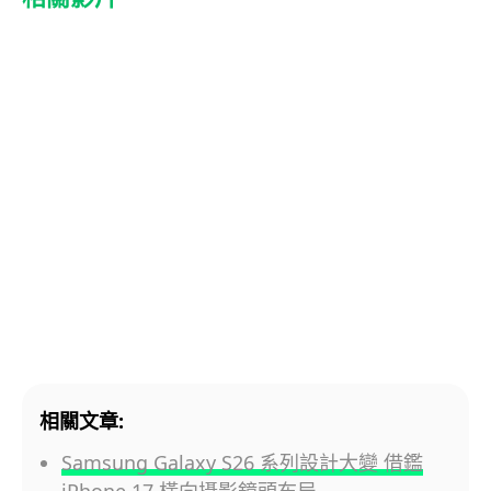
相關文章:
Samsung Galaxy S26 系列設計大變 借鑑