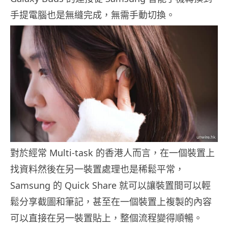
手提電腦也是無縫完成，無需手動切換。
對於經常 Multi-task 的香港人而言，在一個裝置上
找資料然後在另一裝置處理也是稀鬆平常，
Samsung 的 Quick Share 就可以讓裝置間可以輕
鬆分享截圖和筆記，甚至在一個裝置上複製的內容
可以直接在另一裝置貼上，整個流程變得順暢。