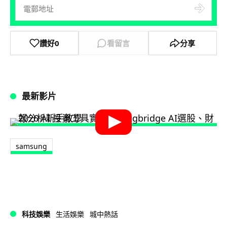
讚好
0
看留言
分享
最新影片
samsung
科技娛樂
生活娛樂
城中熱話