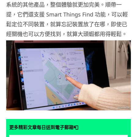
系統的其他產品，整個體驗就更加完美。順帶一
提，它們還支援 Smart Things Find 功能，可以輕
鬆定位不同裝置，就算忘記裝置放了在哪，即使已
經關機也可以方便找到，就算大頭蝦都用得輕鬆。
📮
更多精彩文章每日送到電子郵箱