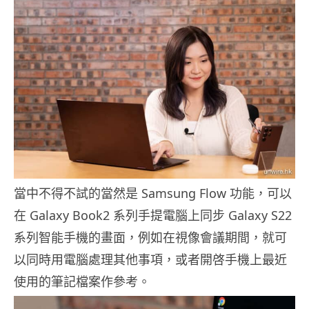
當中不得不試的當然是 Samsung Flow 功能，可以
在 Galaxy Book2 系列手提電腦上同步 Galaxy S22
系列智能手機的畫面，例如在視像會議期間，就可
以同時用電腦處理其他事項，或者開啓手機上最近
使用的筆記檔案作參考。