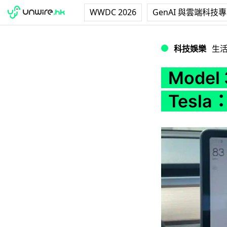
WWDC 2026
GenAI 與雲端科技
Model 3 高速
科技娛樂
生
Mode
Tesl