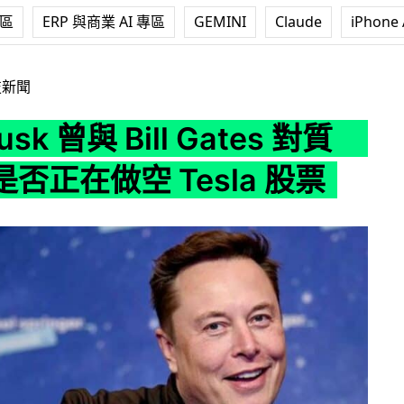
專區
ERP 與商業 AI 專區
GEMINI
Claude
iPhone 
 Bill Gates 對質 問對方是否正在做空 Tesla 股票
技新聞
Musk 曾與 Bill Gates 對質
否正在做空 Tesla 股票