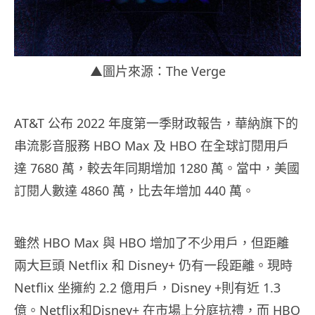
▲圖片來源：The Verge
AT&T 公布 2022 年度第一季財政報告，華納旗下的
串流影音服務 HBO Max 及 HBO 在全球訂閱用戶
達 7680 萬，較去年同期增加 1280 萬。當中，美國
訂閱人數達 4860 萬，比去年增加 440 萬。
雖然 HBO Max 與 HBO 增加了不少用戶，但距離
兩大巨頭 Netflix 和 Disney+ 仍有一段距離。現時
Netflix 坐擁約 2.2 億用戶，Disney +則有近 1.3
億。Netflix和Disney+ 在市場上分庭抗禮，而 HBO