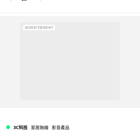
ADVERTISEMENT
3C科技
家居無線
影音產品