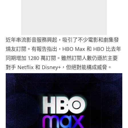
近年串流影音服務興起，吸引了不少電影和劇集發
燒友訂閱。有報告指出，HBO Max 和 HBO 比去年
同期增加 1280 萬訂閱。雖然訂閱人數仍遜於主要
對手 Netflix 和 Disney+，但絕對能構成威脅。