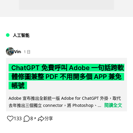
人工智能
Vin
1 日
ChatGPT 免費呼叫 Adobe 一句話跨軟
體修圖兼整 PDF 不用開多個 APP 兼免
帳號
Adobe 宣布推出全新統一版 Adobe for ChatGPT 外掛，取代
閱讀全文
去年推出三個獨立 connector，將 Photoshop、...
133
8
分享
↗