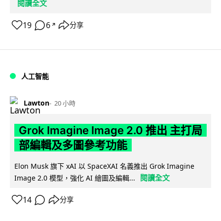
閱讀全文
19
6
分享
↗
人工智能
Lawton
20 小時
Grok Imagine Image 2.0 推出 主打局
部編輯及多圖參考功能
Elon Musk 旗下 xAI 以 SpaceXAI 名義推出 Grok Imagine
閱讀全文
Image 2.0 模型，強化 AI 繪圖及編輯...
14
分享