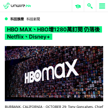
WWDC 2026
GenAI 與雲端科技專區
ERP 與商業 AI
HBO MAX、HBO增1280萬訂閱 仍落後Netflix、Disney+
科技娛樂
科技新聞
HBO MAX、HBO增1280萬訂閱 仍落後
Netflix、Disney+
BURBANK, CALIFORNIA - OCTOBER 29: Tony Goncalves, Chief