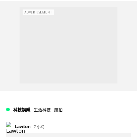
ADVERTISEMENT
科技娛樂
生活科技
航拍
Lawton
7 小時