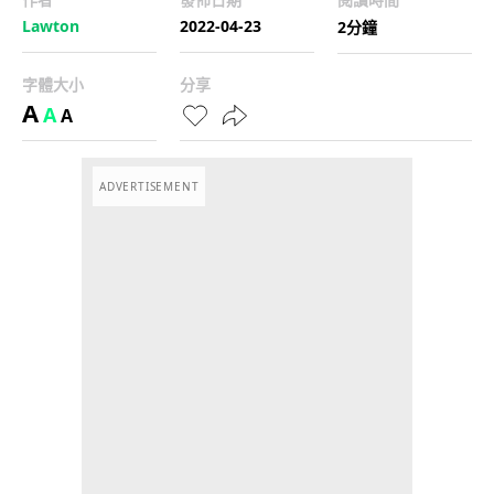
Lawton
2022-04-23
2分鐘
字體大小
分享
A
A
A
ADVERTISEMENT