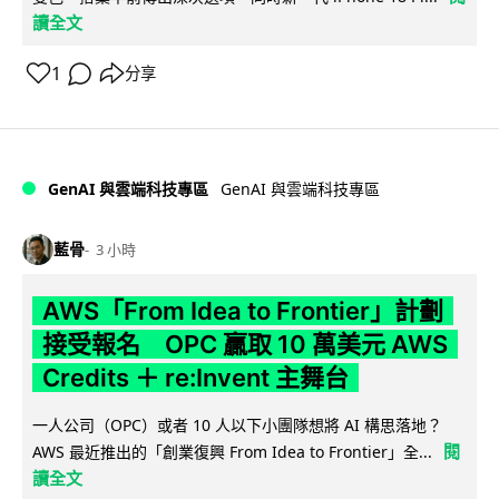
讀全文
1
分享
GenAI 與雲端科技專區
GenAI 與雲端科技專區
藍骨
3 小時
AWS「From Idea to Frontier」計劃
接受報名 OPC 贏取 10 萬美元 AWS
Credits ＋ re:Invent 主舞台
一人公司（OPC）或者 10 人以下小團隊想將 AI 構思落地？
閱
AWS 最近推出的「創業復興 From Idea to Frontier」全...
讀全文