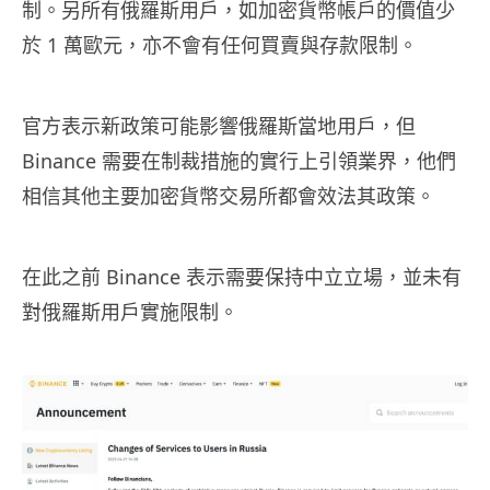
制。另所有俄羅斯用戶，如加密貨幣帳戶的價值少
於 1 萬歐元，亦不會有任何買賣與存款限制。
官方表示新政策可能影響俄羅斯當地用戶，但
Binance 需要在制裁措施的實行上引領業界，他們
相信其他主要加密貨幣交易所都會效法其政策。
在此之前 Binance 表示需要保持中立立場，並未有
對俄羅斯用戶實施限制。