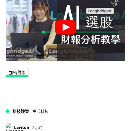
加密貨幣
科技娛樂
生活科技
Lawton
2 小時