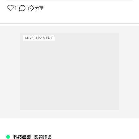
1
分享
ADVERTISEMENT
科技娛樂
影視娛樂