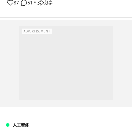
87
51
分享
↗
ADVERTISEMENT
人工智能