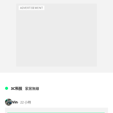
ADVERTISEMENT
3C科技
家居無線
Vin
22 小時