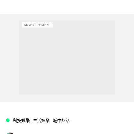
ADVERTISEMENT
科技娛樂
生活娛樂
城中熱話