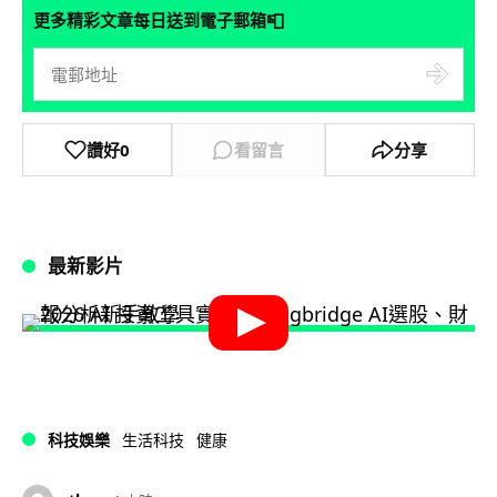
📮
更多精彩文章每日送到電子郵箱
讚好
0
看留言
分享
最新影片
科技娛樂
生活科技
健康