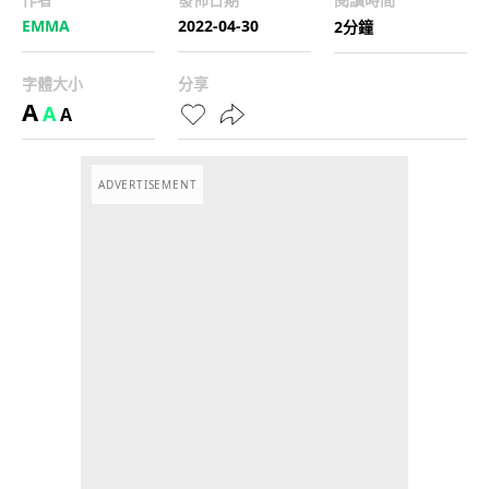
EMMA
2022-04-30
2分鐘
字體大小
分享
A
A
A
ADVERTISEMENT