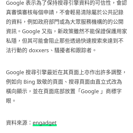
Google 表示為了保持搜尋引擎資料的可信性，會認
真審慎審核每個申請，不會輕易清除屬於公共記錄
的資料，例如政府部門或為大眾服務機構的的公開
資訊。Google 又指，新政策雖然不能保證保護用家
私隱，但其可能會阻止那些透過快速搜索來達到不
法行動的 doxxers、騷擾者和跟踪者。
Google 搜尋引擎最近在其頁面上亦作出許多調整，
例如向 Bing 致敬的頁面、搜尋頁面由直立式改為
橫向顯示，並在頁面底部放置「Google 」商標字
眼。
資料
來源：
engadget