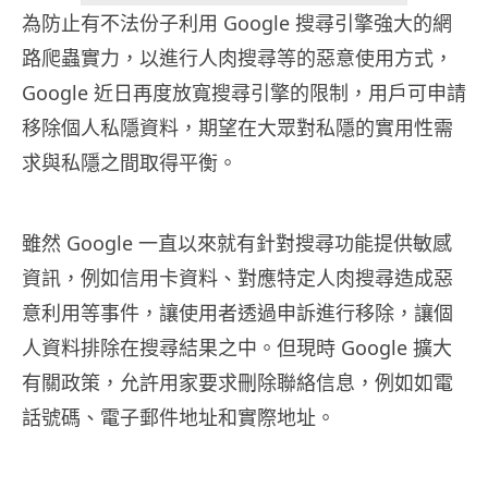
為防止有不法份子利用 Google 搜尋引擎強大的網
路爬蟲實力，以進行人肉搜尋等的惡意使用方式，
Google 近日再度放寬搜尋引擎的限制，用戶可申請
移除個人私隱資料，期望在大眾對私隱的實用性需
求與私隱之間取得平衡。
雖然 Google 一直以來就有針對搜尋功能提供敏感
資訊，例如信用卡資料、對應特定人肉搜尋造成惡
意利用等事件，讓使用者透過申訴進行移除，讓個
人資料排除在搜尋結果之中。但現時 Google 擴大
有關政策，允許用家要求刪除聯絡信息，例如如電
話號碼、電子郵件地址和實際地址。