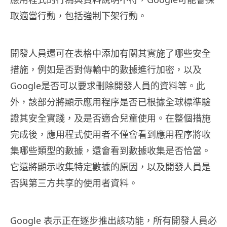
取適當行動，包括強制下架行動。
開發人員還可在表格中添加有關其實施了哪些安全
措施，例如是否對傳輸中的數據進行加密，以及
Google是否可以要求刪除開發人員的資料等。此
外，該部分將顯示應用程序是否已根據全球標準驗
證其安全實踐，及是否適合兒童使用。在整個措施
完成後，應用程式使用者不僅會看到應用程序將收
集哪些類型的數據，還會看到數據收集是否恰當。
它還將顯示收集特定數據的原因，以及開發人員是
否與第三方共享的使用者資料。
Google 表示正在逐步推出該功能，所有開發人員必