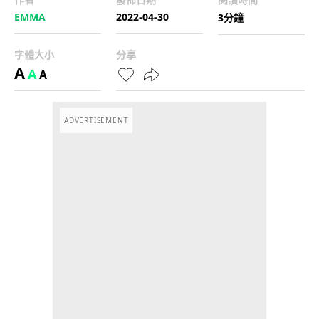
EMMA
2022-04-30
3分鐘
字體大小
分享
A
A
A
ADVERTISEMENT