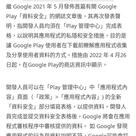
繼 Google 2021 年 5 月發佈首篇有關 Google
Play「資料安全」的網誌文章後，其再次發表聲
明，指開發人員均須在「Play 管理中心」完成表
格，以說明其應用程式的私隱和安全措施，目的是
讓 Google Play 使用者在下載前瞭解應用程式收集
及分享使用者資料的方式。措施由 2022 年 4 月26
日起，在Google Play的商店資訊中顯示。
開發人員可以在「Play 管理中心」中「應用程式內
容」頁面（「政策」>「應用程式內容」) 的全新
「資料安全」部分填寫表格，以提供資料。開發人
員完成並提交資料安全表格後，Google 將會在應用
程式審核程序中審核提供的資料。 如 Google 發現
應用程式的行為與資料說明不符，Google可能會採