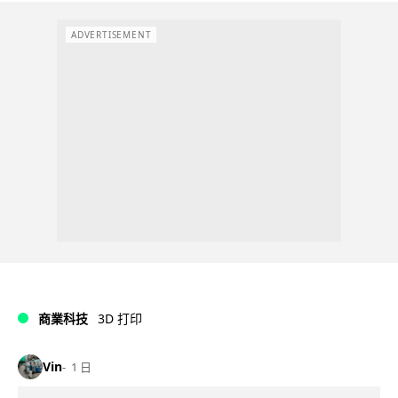
ADVERTISEMENT
商業科技
3D 打印
Vin
1 日