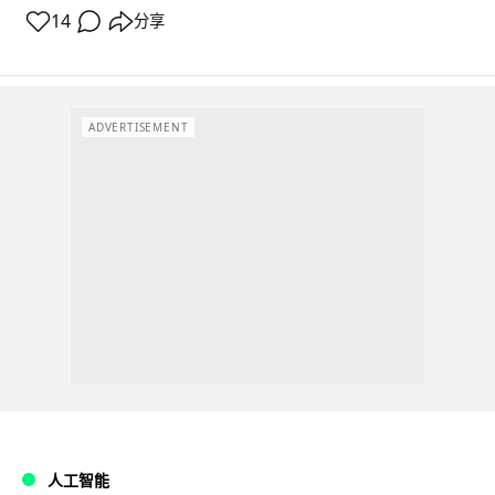
14
分享
ADVERTISEMENT
人工智能