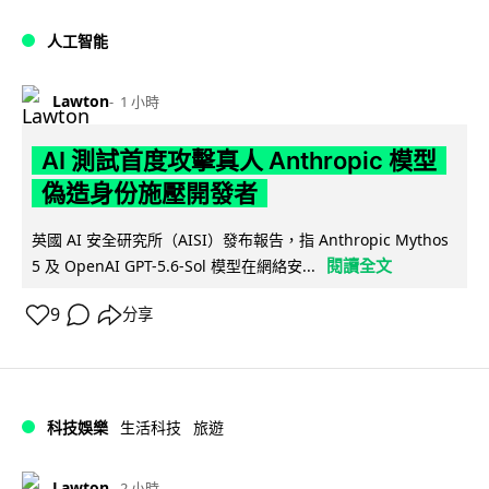
人工智能
Lawton
1 小時
AI 測試首度攻擊真人 Anthropic 模型
偽造身份施壓開發者
英國 AI 安全研究所（AISI）發布報告，指 Anthropic Mythos
閱讀全文
5 及 OpenAI GPT-5.6-Sol 模型在網絡安...
9
分享
科技娛樂
生活科技
旅遊
Lawton
2 小時