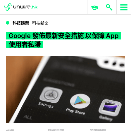
WWDC 2026
GenAI 與雲端科技專區
ERP 與商業 AI
Google 發佈最新安全措施 以保障 App 使用者私隱
科技娛樂
科技新聞
Google 發佈最新安全措施 以保障 App
使用者私隱
作者
發佈日期
閱讀時間