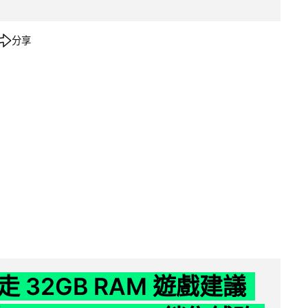
分享
 32GB RAM 遊戲建議